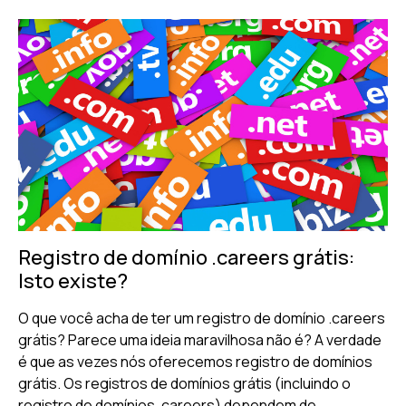
Registro de domínio .careers grátis:
Isto existe?
O que você acha de ter um registro de domínio .careers
grátis? Parece uma ideia maravilhosa não é? A verdade
é que as vezes nós oferecemos registro de domínios
grátis. Os registros de domínios grátis (incluindo o
registro de domínios .careers) dependem de