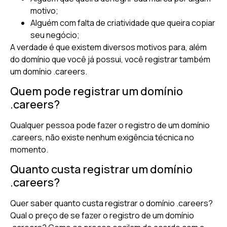
motivo;
Alguém com falta de criatividade que queira copiar
seu negócio;
A verdade é que existem diversos motivos para, além
do domínio que você já possui, você registrar também
um domínio .careers.
Quem pode registrar um domínio
.careers?
Qualquer pessoa pode fazer o registro de um domínio
.careers, não existe nenhum exigência técnica no
momento.
Quanto custa registrar um domínio
.careers?
Quer saber quanto custa registrar o domínio .careers?
Qual o preço de se fazer o registro de um domínio