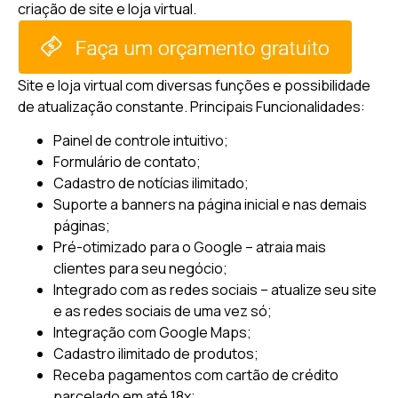
criação de site e loja virtual.
Site e loja virtual com diversas funções e possibilidade
de atualização constante.
Principais Funcionalidades:
Painel de controle intuitivo;
Formulário de contato;
Cadastro de notícias ilimitado;
Suporte a banners na página inicial e nas demais
páginas;
Pré-otimizado para o Google – atraia mais
clientes para seu negócio;
Integrado com as redes sociais – atualize seu site
e as redes sociais de uma vez só;
Integração com Google Maps;
Cadastro ilimitado de produtos;
Receba pagamentos com cartão de crédito
parcelado em até 18x;