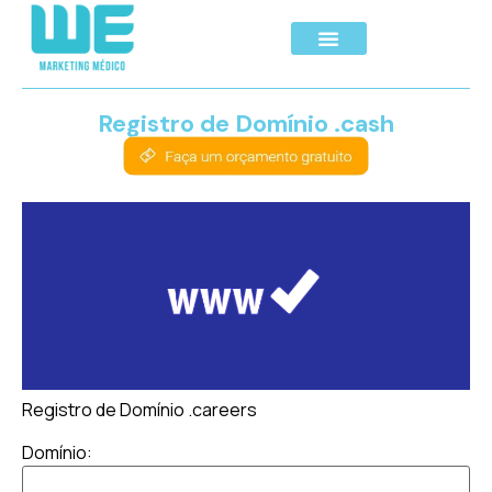
Registro de Domínio .cash
Registro de Domínio .careers
Domínio: