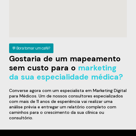
💬 Bora tomar um café?
Gostaria de um mapeamento
sem custo para o
marketing
da sua especialidade médica?
Converse agora com um especialista em Marketing Digital
para Médicos. Um de nossos consultores especializados
com mais de 11 anos de esperiência vai realizar uma
análise prévia e entregar um relatório completo com
caminhos para o crescimento da sua clínica ou
consultório.