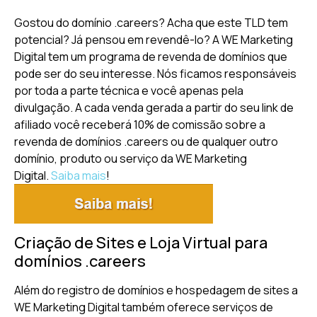
Gostou do domínio .careers? Acha que este TLD tem
potencial? Já pensou em revendê-lo? A WE Marketing
Digital tem um programa de revenda de domínios que
pode ser do seu interesse. Nós ficamos responsáveis
por toda a parte técnica e você apenas pela
divulgação. A cada venda gerada a partir do seu link de
afiliado você receberá 10% de comissão sobre a
revenda de domínios .careers ou de qualquer outro
domínio, produto ou serviço da WE Marketing
Digital.
Saiba mais
!
Criação de Sites e Loja Virtual para
domínios .careers
Além do registro de domínios e hospedagem de sites a
WE Marketing Digital também oferece serviços de