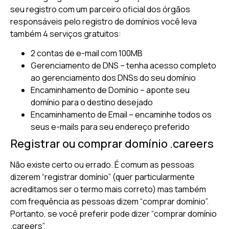
seu registro com um parceiro oficial dos órgãos
responsáveis pelo registro de domínios você leva
também 4 serviços gratuitos:
2 contas de e-mail com 100MB
Gerenciamento de DNS – tenha acesso completo
ao gerenciamento dos DNSs do seu domínio
Encaminhamento de Domínio – aponte seu
domínio para o destino desejado
Encaminhamento de Email – encaminhe todos os
seus e-mails para seu endereço preferido
Registrar ou comprar domínio .careers
Não existe certo ou errado. É comum as pessoas
dizerem “registrar domínio” (quer particularmente
acreditamos ser o termo mais correto) mas também
com frequência as pessoas dizem “comprar domínio”.
Portanto, se você preferir pode dizer “comprar domínio
.careers”.