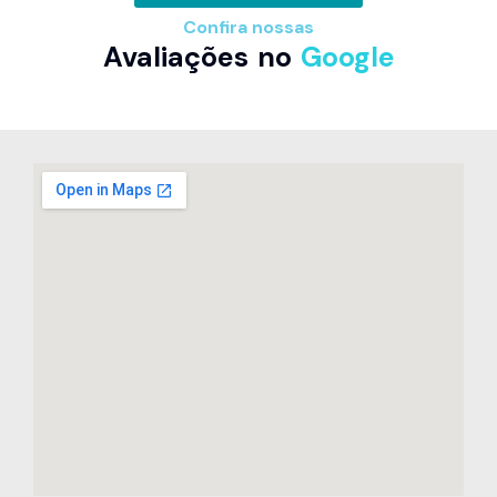
Confira nossas
Avaliações no
Google