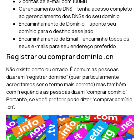
2 contas de e-mail com 100MB
Gerenciamento de DNS – tenha acesso completo
ao gerenciamento dos DNSs do seu domínio
Encaminhamento de Domínio – aponte seu
domínio para o destino desejado
Encaminhamento de Email – encaminhe todos os
seus e-mails para seu endereço preferido
Registrar ou comprar domínio .cn
Não existe certo ou errado. É comum as pessoas
dizerem “registrar domínio” (quer particularmente
acreditamos ser o termo mais correto) mas também
com frequência as pessoas dizem “comprar domínio”.
Portanto, se você preferir pode dizer “comprar domínio
.cn”.