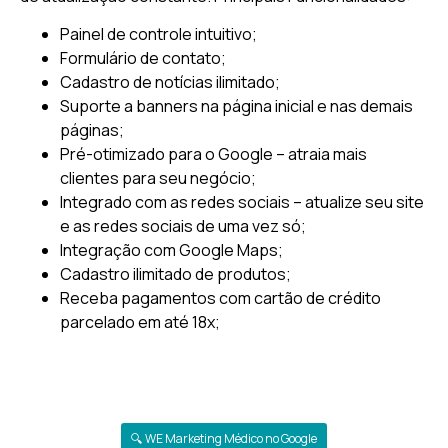
Painel de controle intuitivo;
Formulário de contato;
Cadastro de notícias ilimitado;
Suporte a banners na página inicial e nas demais
páginas;
Pré-otimizado para o Google – atraia mais
clientes para seu negócio;
Integrado com as redes sociais – atualize seu site
e as redes sociais de uma vez só;
Integração com Google Maps;
Cadastro ilimitado de produtos;
Receba pagamentos com cartão de crédito
parcelado em até 18x;
🔍 WE Marketing Médico no Google