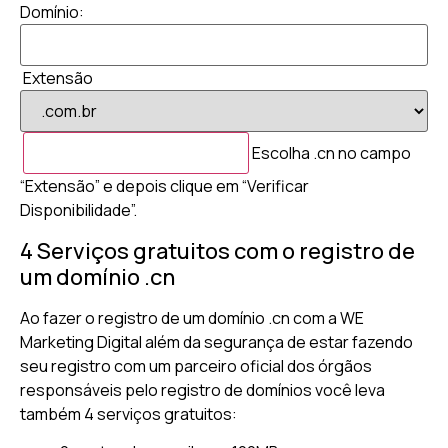
Domínio:
Extensão
Escolha .cn no campo
“Extensão” e depois clique em “Verificar
Disponibilidade”.
4 Serviços gratuitos com o registro de
um domínio .cn
Ao fazer o registro de um domínio .cn com a WE
Marketing Digital além da segurança de estar fazendo
seu registro com um parceiro oficial dos órgãos
responsáveis pelo registro de domínios você leva
também 4 serviços gratuitos: