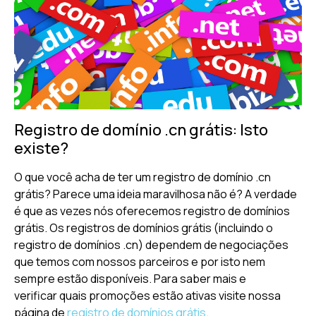
Registro de domínio .cn grátis: Isto
existe?
O que você acha de ter um registro de domínio .cn
grátis? Parece uma ideia maravilhosa não é? A verdade
é que as vezes nós oferecemos registro de domínios
grátis. Os registros de domínios grátis (incluindo o
registro de domínios .cn) dependem de negociações
que temos com nossos parceiros e por isto nem
sempre estão disponíveis. Para saber mais e
verificar quais promoções estão ativas visite nossa
página de
registro de domínios grátis
.