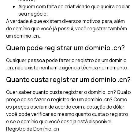
Alguém com falta de criatividade que queira copiar
seu negócio;
A verdade é que existem diversos motivos para, além
do domínio que você já possui, você registrar também
um domínio .cn.
Quem pode registrar um domínio .cn?
Qualquer pessoa pode fazer o registro de um domínio
.cn, não existe nenhum exigência técnica no momento.
Quanto custa registrar um domínio .cn?
Quer saber quanto custa registrar o domínio .cn? Qual o
preço de se fazer o registro de um domínio .cn? Como
os preços oscilam de acordo com a cotação do dólar
você pode verificar ao mesmo quanto custa o registro
e se o domínio que você deseja está disponível:
Registro de Domínio .cn