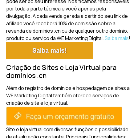
pode ser do seu interesse. Nós ficamos responsáveis
por toda a parte técnica e você apenas pela
divulgação. A cada venda gerada a partir do seu link de
afiliado você receberá 10% de comissão sobre a
revenda de domínios .cn ou de qualquer outro domínio,
produto ou serviço da WE Marketing Digital.
Saiba mais
!
Criação de Sites e Loja Virtual para
domínios .cn
Além do registro de domínios e hospedagem de sites a
WE Marketing Digital também oferece serviços de
criação de site e loja virtual.
Site e loja virtual com diversas funções e possibilidade
de atualização constante.
Principais Funcionalidades: