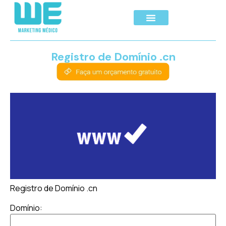
Registro de Domínio .cn
Registro de Domínio .cn
Domínio: