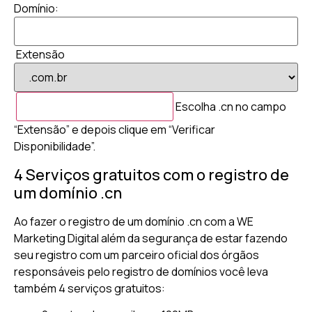
Domínio:
Extensão
Escolha .cn no campo
“Extensão” e depois clique em “Verificar
Disponibilidade”.
4 Serviços gratuitos com o registro de
um domínio .cn
Ao fazer o registro de um domínio .cn com a WE
Marketing Digital além da segurança de estar fazendo
seu registro com um parceiro oficial dos órgãos
responsáveis pelo registro de domínios você leva
também 4 serviços gratuitos: