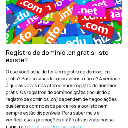
Registro de domínio .cn grátis: Isto
existe?
O que você acha de ter um registro de domínio .cn
grátis? Parece uma ideia maravilhosa não é? A verdade
é que as vezes nós oferecemos registro de domínios
grátis. Os registros de domínios grátis (incluindo o
registro de domínios .cn) dependem de negociações
que temos com nossos parceiros e por isto nem
sempre estão disponíveis. Para saber mais e
verificar quais promoções estão ativas visite nossa
página de
registro de domínios grátis
.