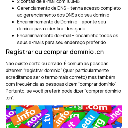
2 contas de e-mail com 100MB
Gerenciamento de DNS – tenha acesso completo
ao gerenciamento dos DNSs do seu domínio
Encaminhamento de Domínio – aponte seu
domínio para o destino desejado
Encaminhamento de Email – encaminhe todos os
seus e-mails para seu endereço preferido
Registrar ou comprar domínio .cn
Não existe certo ou errado. É comum as pessoas
dizerem “registrar domínio” (quer particularmente
acreditamos ser o termo mais correto) mas também
com frequência as pessoas dizem “comprar domínio”.
Portanto, se você preferir pode dizer “comprar domínio
.cn”.