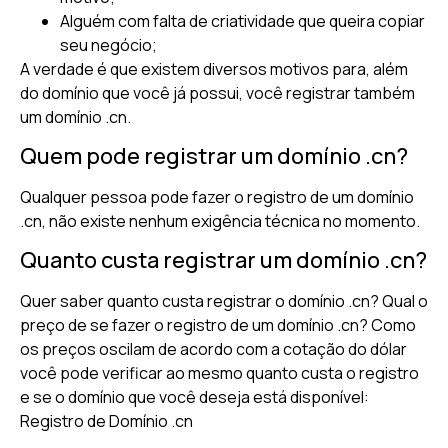
Alguém com falta de criatividade que queira copiar
seu negócio;
A verdade é que existem diversos motivos para, além
do domínio que você já possui, você registrar também
um domínio .cn.
Quem pode registrar um domínio .cn?
Qualquer pessoa pode fazer o registro de um domínio
.cn, não existe nenhum exigência técnica no momento.
Quanto custa registrar um domínio .cn?
Quer saber quanto custa registrar o domínio .cn? Qual o
preço de se fazer o registro de um domínio .cn? Como
os preços oscilam de acordo com a cotação do dólar
você pode verificar ao mesmo quanto custa o registro
e se o domínio que você deseja está disponível:
Registro de Domínio .cn