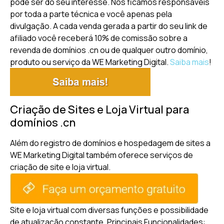
pode ser do seu interesse. Nós ficamos responsáveis
por toda a parte técnica e você apenas pela
divulgação. A cada venda gerada a partir do seu link de
afiliado você receberá 10% de comissão sobre a
revenda de domínios .cn ou de qualquer outro domínio,
produto ou serviço da WE Marketing Digital.
Saiba mais
!
Criação de Sites e Loja Virtual para
domínios .cn
Além do registro de domínios e hospedagem de sites a
WE Marketing Digital também oferece serviços de
criação de site e loja virtual.
Site e loja virtual com diversas funções e possibilidade
de atualização constante.
Principais Funcionalidades: