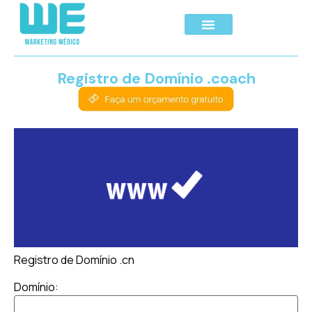
Registro de Domínio .coach
Registro de Domínio .cn
Domínio: