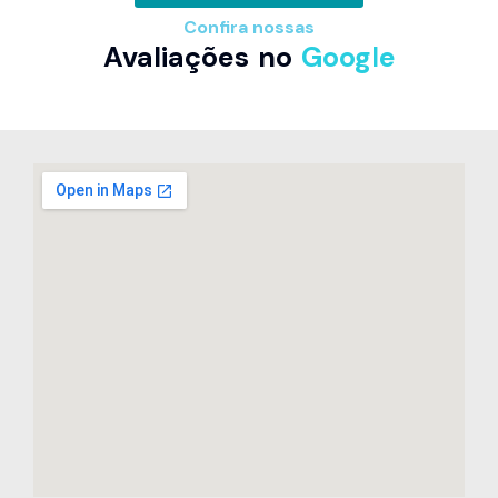
Confira nossas
Avaliações no
Google