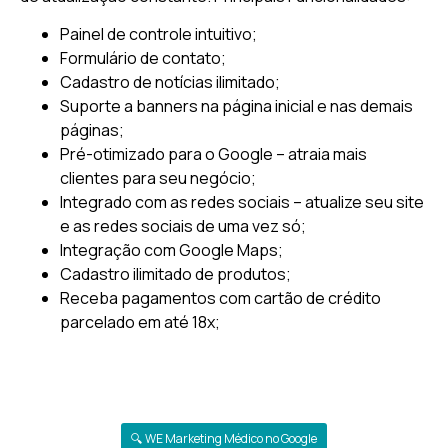
Painel de controle intuitivo;
Formulário de contato;
Cadastro de notícias ilimitado;
Suporte a banners na página inicial e nas demais
páginas;
Pré-otimizado para o Google – atraia mais
clientes para seu negócio;
Integrado com as redes sociais – atualize seu site
e as redes sociais de uma vez só;
Integração com Google Maps;
Cadastro ilimitado de produtos;
Receba pagamentos com cartão de crédito
parcelado em até 18x;
🔍 WE Marketing Médico no Google