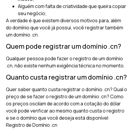
Alguém com falta de criatividade que queira copiar
seu negócio;
A verdade é que existem diversos motivos para, além
do domínio que você já possui, você registrar também
um domínio .cn.
Quem pode registrar um domínio .cn?
Qualquer pessoa pode fazer o registro de um domínio
.cn, não existe nenhum exigência técnica no momento.
Quanto custa registrar um domínio .cn?
Quer saber quanto custa registrar o domínio .cn? Qual o
preço de se fazer o registro de um domínio .cn? Como
os preços oscilam de acordo com a cotação do dólar
você pode verificar ao mesmo quanto custa o registro
e se o domínio que você deseja está disponível:
Registro de Domínio .cn