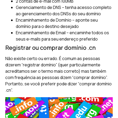
2 contas de e-mail com 100MB
Gerenciamento de DNS – tenha acesso completo
ao gerenciamento dos DNSs do seu domínio
Encaminhamento de Domínio – aponte seu
domínio para o destino desejado
Encaminhamento de Email – encaminhe todos os
seus e-mails para seu endereço preferido
Registrar ou comprar domínio .cn
Não existe certo ou errado. É comum as pessoas
dizerem “registrar domínio” (quer particularmente
acreditamos ser o termo mais correto) mas também
com frequência as pessoas dizem “comprar domínio”.
Portanto, se você preferir pode dizer “comprar domínio
.cn”.