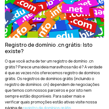
Registro de domínio .cn grátis: Isto
existe?
O que você acha de ter um registro de domínio .cn
grátis? Parece uma ideia maravilhosa não é? A verdade
é que as vezes nós oferecemos registro de domínios
grátis. Os registros de domínios grátis (incluindo o
registro de domínios .cn) dependem de negociações
que temos com nossos parceiros e por isto nem
sempre estão disponíveis. Para saber mais e
verificar quais promoções estão ativas visite nossa
página de
registro de domínios grátis
.