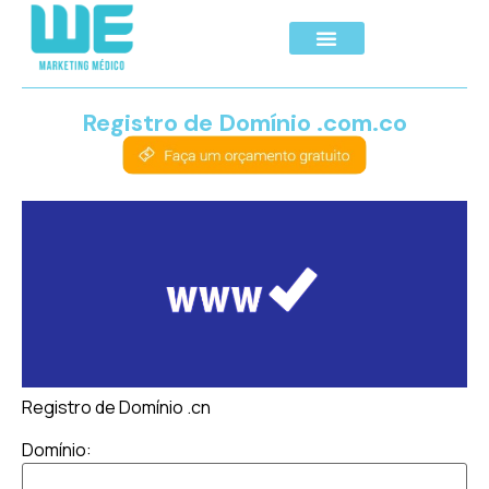
Registro de Domínio .com.co
Registro de Domínio .cn
Domínio: