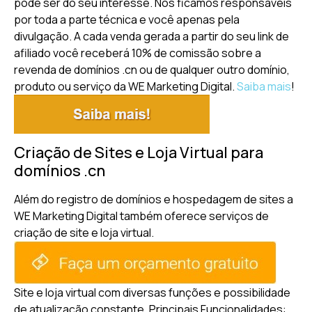
pode ser do seu interesse. Nós ficamos responsáveis
por toda a parte técnica e você apenas pela
divulgação. A cada venda gerada a partir do seu link de
afiliado você receberá 10% de comissão sobre a
revenda de domínios .cn ou de qualquer outro domínio,
produto ou serviço da WE Marketing Digital.
Saiba mais
!
Criação de Sites e Loja Virtual para
domínios .cn
Além do registro de domínios e hospedagem de sites a
WE Marketing Digital também oferece serviços de
criação de site e loja virtual.
Site e loja virtual com diversas funções e possibilidade
de atualização constante.
Principais Funcionalidades: