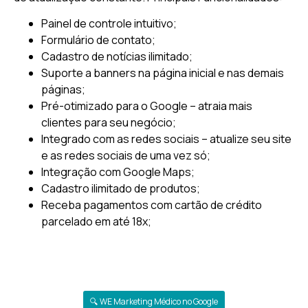
Painel de controle intuitivo;
Formulário de contato;
Cadastro de notícias ilimitado;
Suporte a banners na página inicial e nas demais
páginas;
Pré-otimizado para o Google – atraia mais
clientes para seu negócio;
Integrado com as redes sociais – atualize seu site
e as redes sociais de uma vez só;
Integração com Google Maps;
Cadastro ilimitado de produtos;
Receba pagamentos com cartão de crédito
parcelado em até 18x;
🔍 WE Marketing Médico no Google