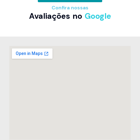
Confira nossas
Avaliações no
Google