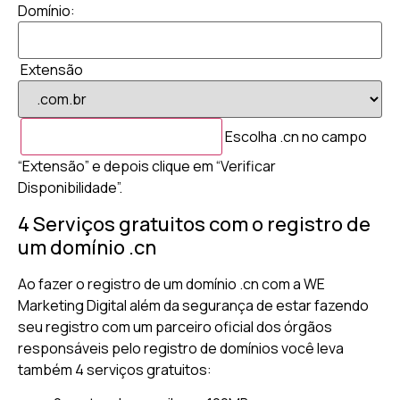
Domínio:
Extensão
Escolha .cn no campo
“Extensão” e depois clique em “Verificar
Disponibilidade”.
4 Serviços gratuitos com o registro de
um domínio .cn
Ao fazer o registro de um domínio .cn com a WE
Marketing Digital além da segurança de estar fazendo
seu registro com um parceiro oficial dos órgãos
responsáveis pelo registro de domínios você leva
também 4 serviços gratuitos: