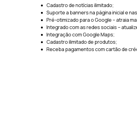
Cadastro de notícias ilimitado;
Suporte a banners na página inicial e na
Pré-otimizado para o Google – atraia ma
Integrado com as redes sociais – atualiz
Integração com Google Maps;
Cadastro ilimitado de produtos;
Receba pagamentos com cartão de crédi