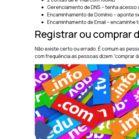
Gerenciamento de DNS – tenha acesso 
Encaminhamento de Domínio – aponte se
Encaminhamento de Email – encaminhe t
Registrar ou comprar 
Não existe certo ou errado. É comum as pess
com frequência as pessoas dizem “comprar domí