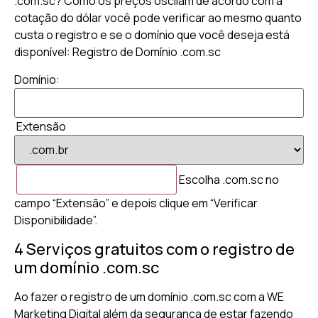
.com.sc? Como os preços oscilam de acordo com a
cotação do dólar você pode verificar ao mesmo quanto
custa o registro e se o domínio que você deseja está
disponível: Registro de Domínio .com.sc
Domínio:
Extensão
Escolha .com.sc no
campo “Extensão” e depois clique em “Verificar
Disponibilidade”.
4 Serviços gratuitos com o registro de
um domínio .com.sc
Ao fazer o registro de um domínio .com.sc com a WE
Marketing Digital além da segurança de estar fazendo