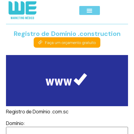
Registro de Domínio .construction
Registro de Domínio .com.sc
Domínio: