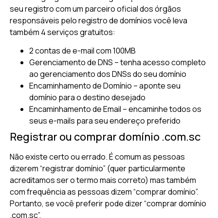
seu registro com um parceiro oficial dos órgãos
responsáveis pelo registro de domínios você leva
também 4 serviços gratuitos:
2 contas de e-mail com 100MB
Gerenciamento de DNS – tenha acesso completo
ao gerenciamento dos DNSs do seu domínio
Encaminhamento de Domínio – aponte seu
domínio para o destino desejado
Encaminhamento de Email – encaminhe todos os
seus e-mails para seu endereço preferido
Registrar ou comprar domínio .com.sc
Não existe certo ou errado. É comum as pessoas
dizerem “registrar domínio” (quer particularmente
acreditamos ser o termo mais correto) mas também
com frequência as pessoas dizem “comprar domínio”.
Portanto, se você preferir pode dizer “comprar domínio
.com.sc”.