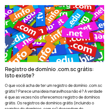
Registro de domínio .com.sc grátis:
Isto existe?
O que você acha de ter um registro de domínio .com.sc
grátis? Parece uma ideia maravilhosa não é? A verdade
é que as vezes nós oferecemos registro de domínios
grátis. Os registros de domínios grátis (incluindo o
registro de domínios .com.sc) dependem de