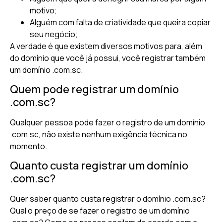
motivo;
Alguém com falta de criatividade que queira copiar
seu negócio;
A verdade é que existem diversos motivos para, além
do domínio que você já possui, você registrar também
um domínio .com.sc.
Quem pode registrar um domínio
.com.sc?
Qualquer pessoa pode fazer o registro de um domínio
.com.sc, não existe nenhum exigência técnica no
momento.
Quanto custa registrar um domínio
.com.sc?
Quer saber quanto custa registrar o domínio .com.sc?
Qual o preço de se fazer o registro de um domínio