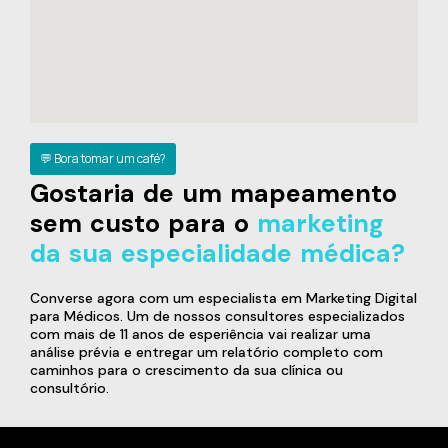
💬 Bora tomar um café?
Gostaria de um mapeamento
sem custo para o
marketing
da sua especialidade médica?
Converse agora com um especialista em Marketing Digital
para Médicos. Um de nossos consultores especializados
com mais de 11 anos de esperiência vai realizar uma
análise prévia e entregar um relatório completo com
caminhos para o crescimento da sua clínica ou
consultório.