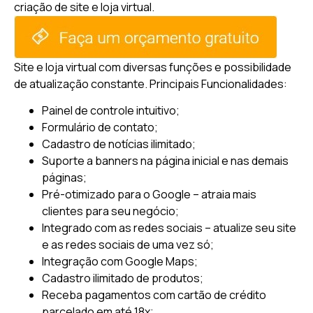
criação de site e loja virtual.
Site e loja virtual com diversas funções e possibilidade
de atualização constante.
Principais Funcionalidades:
Painel de controle intuitivo;
Formulário de contato;
Cadastro de notícias ilimitado;
Suporte a banners na página inicial e nas demais
páginas;
Pré-otimizado para o Google – atraia mais
clientes para seu negócio;
Integrado com as redes sociais – atualize seu site
e as redes sociais de uma vez só;
Integração com Google Maps;
Cadastro ilimitado de produtos;
Receba pagamentos com cartão de crédito
parcelado em até 18x;