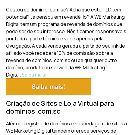
Gostou do domínio .com.sc? Acha que este TLD tem
potencial? Já pensou em revendê-lo? A WE Marketing
Digital tem um programa de revenda de domínios que
pode ser do seu interesse. Nós ficamos responsáveis
por toda a parte técnica e você apenas pela
divulgação. A cada venda gerada a partir do seu link de
afiliado você receberá 10% de comissão sobre a
revenda de domínios .com.sc ou de qualquer outro
domínio, produto ou serviço da WE Marketing
Digital.
Saiba mais
!
Criação de Sites e Loja Virtual para
domínios .com.sc
Além do registro de domínios e hospedagem de sites a
WE Marketing Digital também oferece serviços de