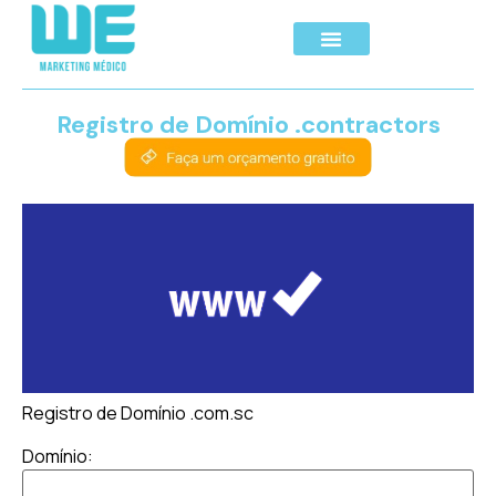
Registro de Domínio .contractors
Registro de Domínio .com.sc
Domínio: