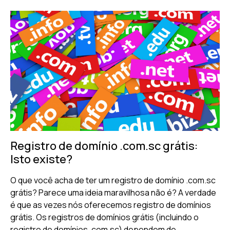
Registro de domínio .com.sc grátis:
Isto existe?
O que você acha de ter um registro de domínio .com.sc
grátis? Parece uma ideia maravilhosa não é? A verdade
é que as vezes nós oferecemos registro de domínios
grátis. Os registros de domínios grátis (incluindo o
registro de domínios .com.sc) dependem de