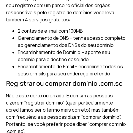
seu registro com um parceiro oficial dos órgãos
responsáveis pelo registro de domínios você leva
também 4 serviços gratuitos:
2 contas de e-mail com 100MB
Gerenciamento de DNS – tenha acesso completo
ao gerenciamento dos DNSs do seu domínio
Encaminhamento de Domínio – aponte seu
domínio para o destino desejado
Encaminhamento de Email – encaminhe todos os
seus e-mails para seu endereço preferido
Registrar ou comprar domínio .com.sc
Não existe certo ou errado. É comum as pessoas
dizerem “registrar domínio” (quer particularmente
acreditamos ser o termo mais correto) mas também
com frequência as pessoas dizem “comprar domínio”.
Portanto, se você preferir pode dizer “comprar domínio
.com.sc”.