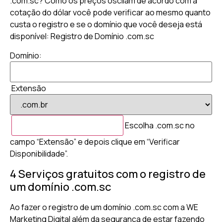
.com.sc? Como os preços oscilam de acordo com a
cotação do dólar você pode verificar ao mesmo quanto
custa o registro e se o domínio que você deseja está
disponível: Registro de Domínio .com.sc
Domínio:
Extensão
Escolha .com.sc no
campo “Extensão” e depois clique em “Verificar
Disponibilidade”.
4 Serviços gratuitos com o registro de
um domínio .com.sc
Ao fazer o registro de um domínio .com.sc com a WE
Marketing Digital além da segurança de estar fazendo