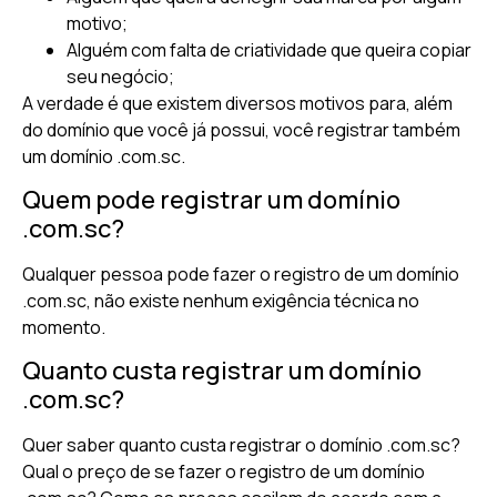
motivo;
Alguém com falta de criatividade que queira copiar
seu negócio;
A verdade é que existem diversos motivos para, além
do domínio que você já possui, você registrar também
um domínio .com.sc.
Quem pode registrar um domínio
.com.sc?
Qualquer pessoa pode fazer o registro de um domínio
.com.sc, não existe nenhum exigência técnica no
momento.
Quanto custa registrar um domínio
.com.sc?
Quer saber quanto custa registrar o domínio .com.sc?
Qual o preço de se fazer o registro de um domínio