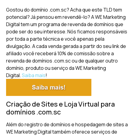
Gostou do domínio .com.sc? Acha que este TLD tem
potencial? Já pensou em revendê-lo? A WE Marketing
Digital tem um programa de revenda de domínios que
pode ser do seu interesse. Nós ficamos responsáveis
por toda a parte técnica e você apenas pela
divulgação. A cada venda gerada a partir do seu link de
afiliado você receberá 10% de comissão sobre a
revenda de domínios .com.sc ou de qualquer outro
domínio, produto ou serviço da WE Marketing
Digital.
Saiba mais
!
Criação de Sites e Loja Virtual para
domínios .com.sc
Além do registro de domínios e hospedagem de sites a
WE Marketing Digital também oferece serviços de