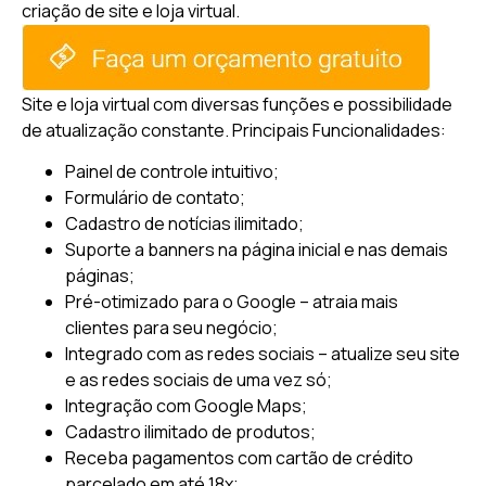
criação de site e loja virtual.
Site e loja virtual com diversas funções e possibilidade
de atualização constante.
Principais Funcionalidades:
Painel de controle intuitivo;
Formulário de contato;
Cadastro de notícias ilimitado;
Suporte a banners na página inicial e nas demais
páginas;
Pré-otimizado para o Google – atraia mais
clientes para seu negócio;
Integrado com as redes sociais – atualize seu site
e as redes sociais de uma vez só;
Integração com Google Maps;
Cadastro ilimitado de produtos;
Receba pagamentos com cartão de crédito
parcelado em até 18x;