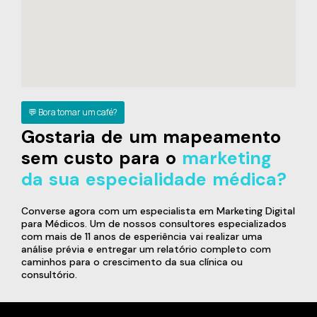
💬 Bora tomar um café?
Gostaria de um mapeamento
sem custo para o
marketing
da sua especialidade médica?
Converse agora com um especialista em Marketing Digital
para Médicos. Um de nossos consultores especializados
com mais de 11 anos de esperiência vai realizar uma
análise prévia e entregar um relatório completo com
caminhos para o crescimento da sua clínica ou
consultório.