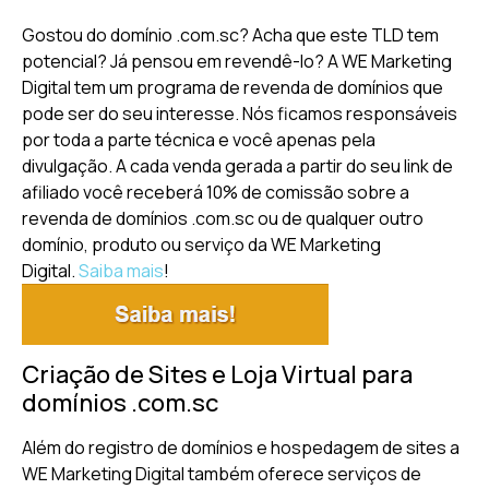
Gostou do domínio .com.sc? Acha que este TLD tem
potencial? Já pensou em revendê-lo? A WE Marketing
Digital tem um programa de revenda de domínios que
pode ser do seu interesse. Nós ficamos responsáveis
por toda a parte técnica e você apenas pela
divulgação. A cada venda gerada a partir do seu link de
afiliado você receberá 10% de comissão sobre a
revenda de domínios .com.sc ou de qualquer outro
domínio, produto ou serviço da WE Marketing
Digital.
Saiba mais
!
Criação de Sites e Loja Virtual para
domínios .com.sc
Além do registro de domínios e hospedagem de sites a
WE Marketing Digital também oferece serviços de