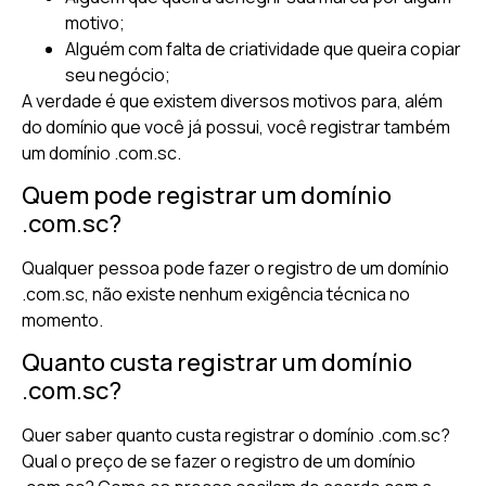
motivo;
Alguém com falta de criatividade que queira copiar
seu negócio;
A verdade é que existem diversos motivos para, além
do domínio que você já possui, você registrar também
um domínio .com.sc.
Quem pode registrar um domínio
.com.sc?
Qualquer pessoa pode fazer o registro de um domínio
.com.sc, não existe nenhum exigência técnica no
momento.
Quanto custa registrar um domínio
.com.sc?
Quer saber quanto custa registrar o domínio .com.sc?
Qual o preço de se fazer o registro de um domínio