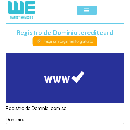
Registro de Domínio .creditcard
Registro de Domínio .com.sc
Domínio: