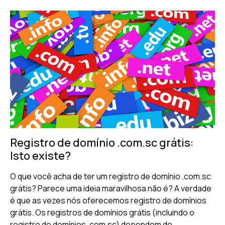
Registro de domínio .com.sc grátis:
Isto existe?
O que você acha de ter um registro de domínio .com.sc
grátis? Parece uma ideia maravilhosa não é? A verdade
é que as vezes nós oferecemos registro de domínios
grátis. Os registros de domínios grátis (incluindo o
registro de domínios .com.sc) dependem de