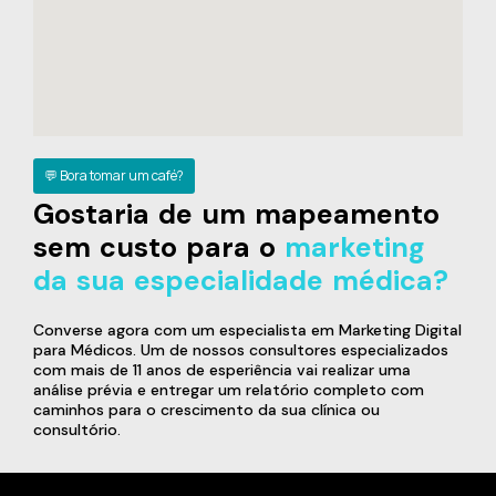
💬 Bora tomar um café?
Gostaria de um mapeamento
sem custo para o
marketing
da sua especialidade médica?
Converse agora com um especialista em Marketing Digital
para Médicos. Um de nossos consultores especializados
com mais de 11 anos de esperiência vai realizar uma
análise prévia e entregar um relatório completo com
caminhos para o crescimento da sua clínica ou
consultório.