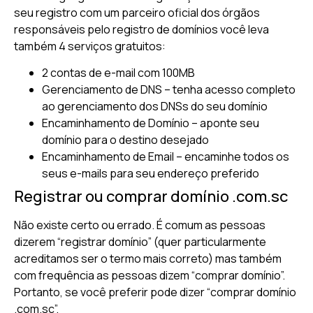
seu registro com um parceiro oficial dos órgãos
responsáveis pelo registro de domínios você leva
também 4 serviços gratuitos:
2 contas de e-mail com 100MB
Gerenciamento de DNS – tenha acesso completo
ao gerenciamento dos DNSs do seu domínio
Encaminhamento de Domínio – aponte seu
domínio para o destino desejado
Encaminhamento de Email – encaminhe todos os
seus e-mails para seu endereço preferido
Registrar ou comprar domínio .com.sc
Não existe certo ou errado. É comum as pessoas
dizerem “registrar domínio” (quer particularmente
acreditamos ser o termo mais correto) mas também
com frequência as pessoas dizem “comprar domínio”.
Portanto, se você preferir pode dizer “comprar domínio
.com.sc”.