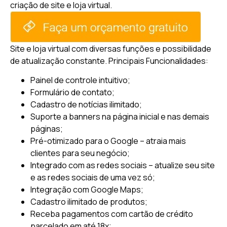
criação de site e loja virtual.
Site e loja virtual com diversas funções e possibilidade
de atualização constante.
Principais Funcionalidades:
Painel de controle intuitivo;
Formulário de contato;
Cadastro de notícias ilimitado;
Suporte a banners na página inicial e nas demais
páginas;
Pré-otimizado para o Google – atraia mais
clientes para seu negócio;
Integrado com as redes sociais – atualize seu site
e as redes sociais de uma vez só;
Integração com Google Maps;
Cadastro ilimitado de produtos;
Receba pagamentos com cartão de crédito
parcelado em até 18x;