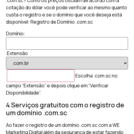
.com.sc? Como os preços oscilam de acordo com a
cotação do dólar você pode verificar ao mesmo quanto
custa o registro e se o domínio que você deseja está
disponível: Registro de Domínio .com.sc
Domínio:
Extensão
Escolha .com.sc no
campo “Extensão” e depois clique em “Verificar
Disponibilidade”.
4 Serviços gratuitos com o registro de
um domínio .com.sc
Ao fazer o registro de um domínio .com.sc com a WE
Marketing Digital além da segurança de estar fazendo