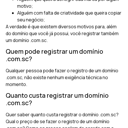
motivo;
Alguém com falta de criatividade que queira copiar
seu negócio;
A verdade é que existem diversos motivos para, além
do domínio que você já possui, você registrar também
um domínio .com.sc.
Quem pode registrar um domínio
.com.sc?
Qualquer pessoa pode fazer o registro de um domínio
.com.sc, não existe nenhum exigência técnica no
momento.
Quanto custa registrar um domínio
.com.sc?
Quer saber quanto custa registrar o domínio .com.sc?
Qual o preço de se fazer o registro de um domínio