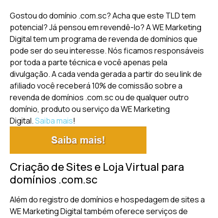
Gostou do domínio .com.sc? Acha que este TLD tem
potencial? Já pensou em revendê-lo? A WE Marketing
Digital tem um programa de revenda de domínios que
pode ser do seu interesse. Nós ficamos responsáveis
por toda a parte técnica e você apenas pela
divulgação. A cada venda gerada a partir do seu link de
afiliado você receberá 10% de comissão sobre a
revenda de domínios .com.sc ou de qualquer outro
domínio, produto ou serviço da WE Marketing
Digital.
Saiba mais
!
Criação de Sites e Loja Virtual para
domínios .com.sc
Além do registro de domínios e hospedagem de sites a
WE Marketing Digital também oferece serviços de