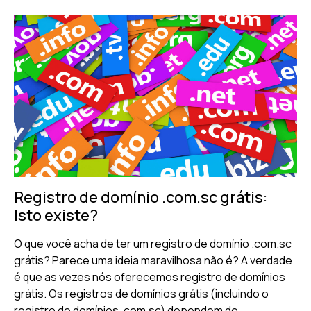
Registro de domínio .com.sc grátis:
Isto existe?
O que você acha de ter um registro de domínio .com.sc
grátis? Parece uma ideia maravilhosa não é? A verdade
é que as vezes nós oferecemos registro de domínios
grátis. Os registros de domínios grátis (incluindo o
registro de domínios .com.sc) dependem de