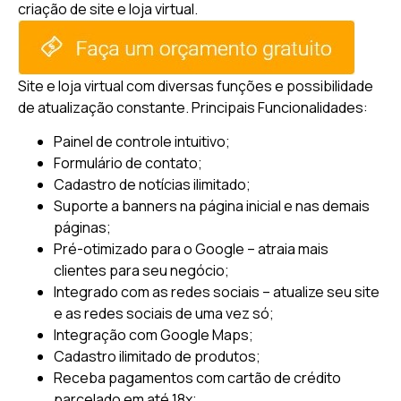
criação de site e loja virtual.
Site e loja virtual com diversas funções e possibilidade
de atualização constante.
Principais Funcionalidades:
Painel de controle intuitivo;
Formulário de contato;
Cadastro de notícias ilimitado;
Suporte a banners na página inicial e nas demais
páginas;
Pré-otimizado para o Google – atraia mais
clientes para seu negócio;
Integrado com as redes sociais – atualize seu site
e as redes sociais de uma vez só;
Integração com Google Maps;
Cadastro ilimitado de produtos;
Receba pagamentos com cartão de crédito
parcelado em até 18x;