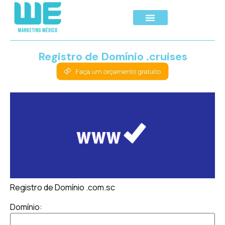
Registro de Domínio .cruises
Registro de Domínio .com.sc
Domínio: