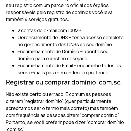
seu registro com um parceiro oficial dos órgãos
responsáveis pelo registro de domínios você leva
também 4 serviços gratuitos:
2 contas de e-mail com 100MB
Gerenciamento de DNS – tenha acesso completo
ao gerenciamento dos DNSs do seu domínio
Encaminhamento de Domínio – aponte seu
domínio para o destino desejado
Encaminhamento de Email – encaminhe todos os
seus e-mails para seu endereço preferido
Registrar ou comprar domínio .com.sc
Não existe certo ou errado. É comum as pessoas
dizerem “registrar domínio” (quer particularmente
acreditamos ser o termo mais correto) mas também
com frequência as pessoas dizem “comprar domínio”.
Portanto, se você preferir pode dizer “comprar domínio
.com.sc”.