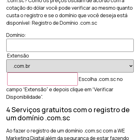
.com.sc? Como os preços oscilam de acordo com a
cotação do dólar você pode verificar ao mesmo quanto
custa o registro e se o domínio que você deseja está
disponível: Registro de Domínio .com.sc
Domínio:
Extensão
Escolha .com.sc no
campo “Extensão” e depois clique em “Verificar
Disponibilidade”.
4 Serviços gratuitos com o registro de
um domínio .com.sc
Ao fazer o registro de um domínio .com.sc com a WE
Marketing Digital além da segurança de estar fazendo