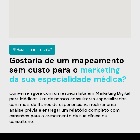
💬 Bora tomar um café?
Gostaria de um mapeamento
sem custo para o
marketing
da sua especialidade médica?
Converse agora com um especialista em Marketing Digital
para Médicos. Um de nossos consultores especializados
com mais de 11 anos de esperiência vai realizar uma
análise prévia e entregar um relatório completo com
caminhos para o crescimento da sua clínica ou
consultório.