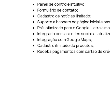
Painel de controle intuitivo;
Formulário de contato;
Cadastro de notícias ilimitado;
Suporte a banners na página inicial e na
Pré-otimizado para o Google – atraia ma
Integrado com as redes sociais – atualiz
Integração com Google Maps;
Cadastro ilimitado de produtos;
Receba pagamentos com cartão de crédi