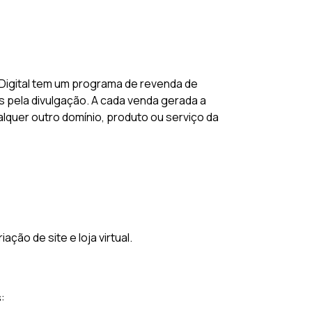
Digital tem um programa de revenda de
 pela divulgação. A cada venda gerada a
alquer outro domínio, produto ou serviço da
ão de site e loja virtual.
: