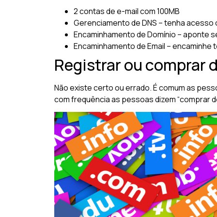
2 contas de e-mail com 100MB
Gerenciamento de DNS – tenha acesso 
Encaminhamento de Domínio – aponte se
Encaminhamento de Email – encaminhe t
Registrar ou comprar 
Não existe certo ou errado. É comum as pess
com frequência as pessoas dizem “comprar dom