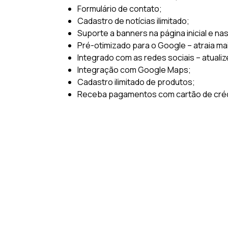
Formulário de contato;
Cadastro de notícias ilimitado;
Suporte a banners na página inicial e na
Pré-otimizado para o Google – atraia ma
Integrado com as redes sociais – atualiz
Integração com Google Maps;
Cadastro ilimitado de produtos;
Receba pagamentos com cartão de crédi