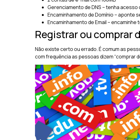
Gerenciamento de DNS – tenha acesso 
Encaminhamento de Domínio – aponte se
Encaminhamento de Email – encaminhe t
Registrar ou comprar 
Não existe certo ou errado. É comum as pess
com frequência as pessoas dizem “comprar domí