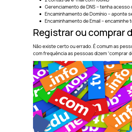
Gerenciamento de DNS – tenha acesso 
Encaminhamento de Domínio – aponte se
Encaminhamento de Email – encaminhe t
Registrar ou comprar 
Não existe certo ou errado. É comum as pess
com frequência as pessoas dizem “comprar domí