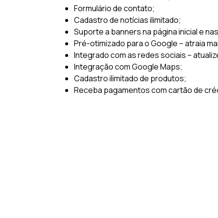
Formulário de contato;
Cadastro de notícias ilimitado;
Suporte a banners na página inicial e na
Pré-otimizado para o Google – atraia ma
Integrado com as redes sociais – atualiz
Integração com Google Maps;
Cadastro ilimitado de produtos;
Receba pagamentos com cartão de crédi