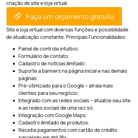
criação de site e loja virtual.
Site e loja virtual com diversas funções e possibilidade
de atualização constante.
Principais Funcionalidades:
Painel de controle intuitivo;
Formulário de contato;
Cadastro de notícias ilimitado;
Suporte a banners na página inicial e nas demais
páginas;
Pré-otimizado para o Google – atraia mais
clientes para seu negócio;
Integrado com as redes sociais – atualize seu site
e as redes sociais de uma vez só;
Integração com Google Maps;
Cadastro ilimitado de produtos;
Receba pagamentos com cartão de crédito
parcelado em até 18x;