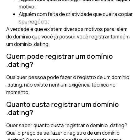
motivo;
Alguém com falta de criatividade que queira copiar
seu negócio;
A verdade é que existem diversos motivos para, além
do domínio que você já possui, você registrar também
um domínio .dating.
Quem pode registrar um domínio
.dating?
Qualquer pessoa pode fazer o registro de um domínio
.dating, não existe nenhum exigência técnica no
momento.
Quanto custa registrar um domínio
.dating?
Quer saber quanto custa registrar o domínio .dating?
Qual o preço de se fazer o registro de um domínio