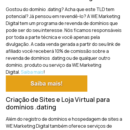
Gostou do domínio .dating? Acha que este TLD tem
potencial? Já pensou em revendê-lo? A WE Marketing
Digital tem um programa de revenda de domínios que
pode ser do seu interesse. Nós ficamos responsáveis
por toda a parte técnica e você apenas pela
divulgação. A cada venda gerada a partir do seu link de
afiliado você receberá 10% de comissão sobre a
revenda de domínios .dating ou de qualquer outro
domínio, produto ou serviço da WE Marketing
Digital.
Saiba mais
!
Criação de Sites e Loja Virtual para
domínios .dating
Além do registro de domínios e hospedagem de sites a
WE Marketing Digital também oferece serviços de