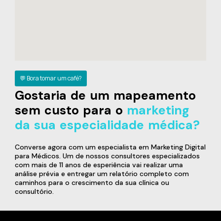
💬 Bora tomar um café?
Gostaria de um mapeamento
sem custo para o
marketing
da sua especialidade médica?
Converse agora com um especialista em Marketing Digital
para Médicos. Um de nossos consultores especializados
com mais de 11 anos de esperiência vai realizar uma
análise prévia e entregar um relatório completo com
caminhos para o crescimento da sua clínica ou
consultório.