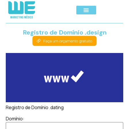
Registro de Domínio .design
Registro de Domínio .dating
Domínio: