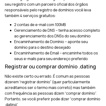
seu registro com um parceiro oficial dos órgãos
responsáveis pelo registro de domínios você leva
também 4 serviços gratuitos:
2 contas de e-mail com 100MB
Gerenciamento de DNS – tenha acesso completo
ao gerenciamento dos DNSs do seu domínio
Encaminhamento de Domínio – aponte seu
domínio para o destino desejado
Encaminhamento de Email – encaminhe todos os
seus e-mails para seu endereço preferido
Registrar ou comprar domínio .dating
Não existe certo ou errado. É comum as pessoas
dizerem “registrar domínio” (quer particularmente
acreditamos ser o termo mais correto) mas também
com frequência as pessoas dizem “comprar domínio”.
Portanto, se você preferir pode dizer “comprar domínio
.dating”.