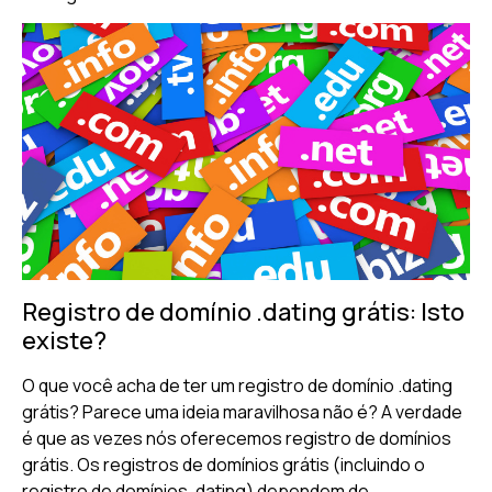
Registro de domínio .dating grátis: Isto
existe?
O que você acha de ter um registro de domínio .dating
grátis? Parece uma ideia maravilhosa não é? A verdade
é que as vezes nós oferecemos registro de domínios
grátis. Os registros de domínios grátis (incluindo o
registro de domínios .dating) dependem de