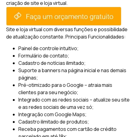
criação de site e loja virtual.
Site e loja virtual com diversas funções e possibilidade
de atualização constante.
Principais Funcionalidades:
Painel de controle intuitivo;
Formulário de contato;
Cadastro de notícias ilimitado;
Suporte a banners na página inicial e nas demais
páginas;
Pré-otimizado para o Google – atraia mais
clientes para seu negócio;
Integrado com as redes sociais – atualize seu site
e as redes sociais de uma vez só;
Integração com Google Maps;
Cadastro ilimitado de produtos;
Receba pagamentos com cartão de crédito
parcelado em até 18x;