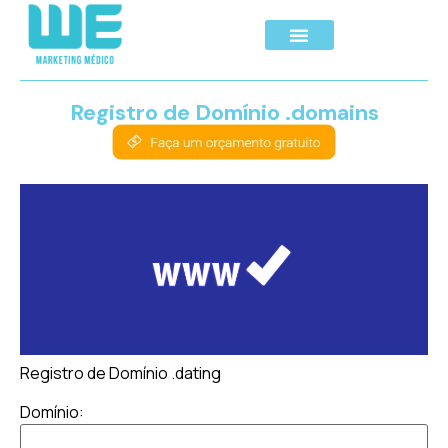
Registro de Domínio .domains
Registro de Domínio .dating
Domínio: