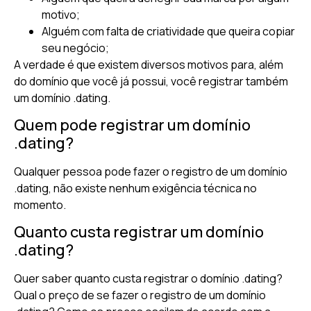
motivo;
Alguém com falta de criatividade que queira copiar
seu negócio;
A verdade é que existem diversos motivos para, além
do domínio que você já possui, você registrar também
um domínio .dating.
Quem pode registrar um domínio
.dating?
Qualquer pessoa pode fazer o registro de um domínio
.dating, não existe nenhum exigência técnica no
momento.
Quanto custa registrar um domínio
.dating?
Quer saber quanto custa registrar o domínio .dating?
Qual o preço de se fazer o registro de um domínio