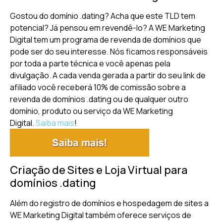
Gostou do domínio .dating? Acha que este TLD tem
potencial? Já pensou em revendê-lo? A WE Marketing
Digital tem um programa de revenda de domínios que
pode ser do seu interesse. Nós ficamos responsáveis
por toda a parte técnica e você apenas pela
divulgação. A cada venda gerada a partir do seu link de
afiliado você receberá 10% de comissão sobre a
revenda de domínios .dating ou de qualquer outro
domínio, produto ou serviço da WE Marketing
Digital.
Saiba mais
!
Criação de Sites e Loja Virtual para
domínios .dating
Além do registro de domínios e hospedagem de sites a
WE Marketing Digital também oferece serviços de