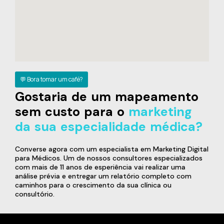
💬 Bora tomar um café?
Gostaria de um mapeamento
sem custo para o
marketing
da sua especialidade médica?
Converse agora com um especialista em Marketing Digital
para Médicos. Um de nossos consultores especializados
com mais de 11 anos de esperiência vai realizar uma
análise prévia e entregar um relatório completo com
caminhos para o crescimento da sua clínica ou
consultório.