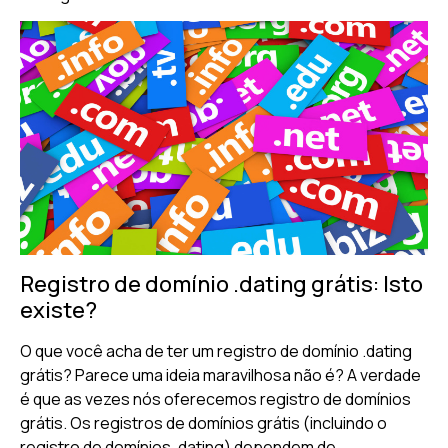
Registro de domínio .dating grátis: Isto
existe?
O que você acha de ter um registro de domínio .dating
grátis? Parece uma ideia maravilhosa não é? A verdade
é que as vezes nós oferecemos registro de domínios
grátis. Os registros de domínios grátis (incluindo o
registro de domínios .dating) dependem de