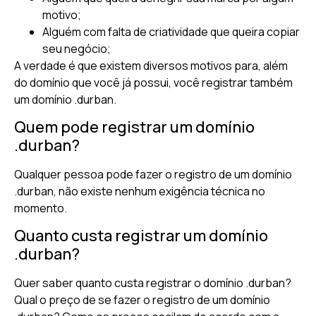
motivo;
Alguém com falta de criatividade que queira copiar
seu negócio;
A verdade é que existem diversos motivos para, além
do domínio que você já possui, você registrar também
um domínio .durban.
Quem pode registrar um domínio
.durban?
Qualquer pessoa pode fazer o registro de um domínio
.durban, não existe nenhum exigência técnica no
momento.
Quanto custa registrar um domínio
.durban?
Quer saber quanto custa registrar o domínio .durban?
Qual o preço de se fazer o registro de um domínio