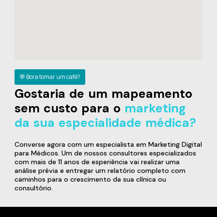
💬 Bora tomar um café?
Gostaria de um mapeamento
sem custo para o
marketing
da sua especialidade médica?
Converse agora com um especialista em Marketing Digital
para Médicos. Um de nossos consultores especializados
com mais de 11 anos de esperiência vai realizar uma
análise prévia e entregar um relatório completo com
caminhos para o crescimento da sua clínica ou
consultório.