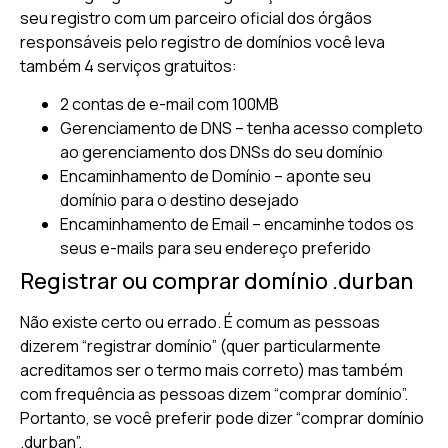
seu registro com um parceiro oficial dos órgãos
responsáveis pelo registro de domínios você leva
também 4 serviços gratuitos:
2 contas de e-mail com 100MB
Gerenciamento de DNS – tenha acesso completo
ao gerenciamento dos DNSs do seu domínio
Encaminhamento de Domínio – aponte seu
domínio para o destino desejado
Encaminhamento de Email – encaminhe todos os
seus e-mails para seu endereço preferido
Registrar ou comprar domínio .durban
Não existe certo ou errado. É comum as pessoas
dizerem “registrar domínio” (quer particularmente
acreditamos ser o termo mais correto) mas também
com frequência as pessoas dizem “comprar domínio”.
Portanto, se você preferir pode dizer “comprar domínio
.durban”.