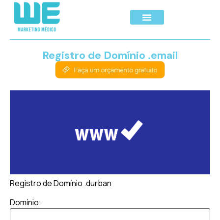
Registro de Domínio .email
Registro de Domínio .durban
Domínio: