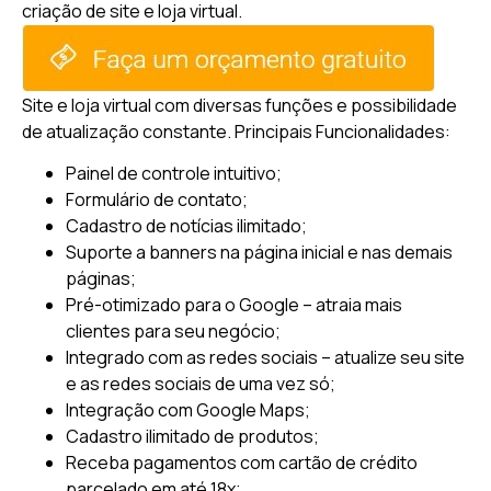
criação de site e loja virtual.
Site e loja virtual com diversas funções e possibilidade
de atualização constante.
Principais Funcionalidades:
Painel de controle intuitivo;
Formulário de contato;
Cadastro de notícias ilimitado;
Suporte a banners na página inicial e nas demais
páginas;
Pré-otimizado para o Google – atraia mais
clientes para seu negócio;
Integrado com as redes sociais – atualize seu site
e as redes sociais de uma vez só;
Integração com Google Maps;
Cadastro ilimitado de produtos;
Receba pagamentos com cartão de crédito
parcelado em até 18x;