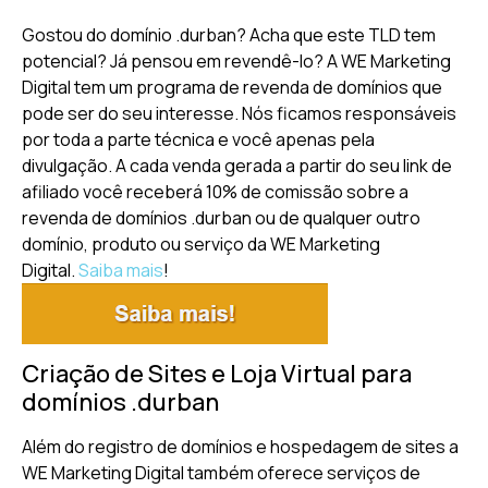
Gostou do domínio .durban? Acha que este TLD tem
potencial? Já pensou em revendê-lo? A WE Marketing
Digital tem um programa de revenda de domínios que
pode ser do seu interesse. Nós ficamos responsáveis
por toda a parte técnica e você apenas pela
divulgação. A cada venda gerada a partir do seu link de
afiliado você receberá 10% de comissão sobre a
revenda de domínios .durban ou de qualquer outro
domínio, produto ou serviço da WE Marketing
Digital.
Saiba mais
!
Criação de Sites e Loja Virtual para
domínios .durban
Além do registro de domínios e hospedagem de sites a
WE Marketing Digital também oferece serviços de