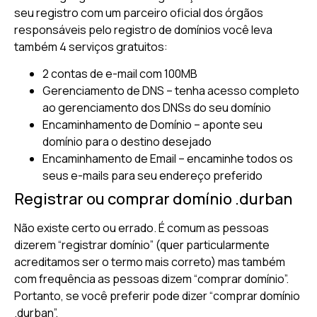
seu registro com um parceiro oficial dos órgãos
responsáveis pelo registro de domínios você leva
também 4 serviços gratuitos:
2 contas de e-mail com 100MB
Gerenciamento de DNS – tenha acesso completo
ao gerenciamento dos DNSs do seu domínio
Encaminhamento de Domínio – aponte seu
domínio para o destino desejado
Encaminhamento de Email – encaminhe todos os
seus e-mails para seu endereço preferido
Registrar ou comprar domínio .durban
Não existe certo ou errado. É comum as pessoas
dizerem “registrar domínio” (quer particularmente
acreditamos ser o termo mais correto) mas também
com frequência as pessoas dizem “comprar domínio”.
Portanto, se você preferir pode dizer “comprar domínio
.durban”.