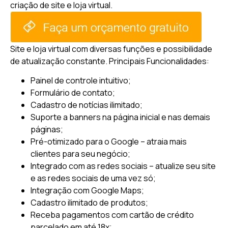
criação de site e loja virtual.
Site e loja virtual com diversas funções e possibilidade
de atualização constante.
Principais Funcionalidades:
Painel de controle intuitivo;
Formulário de contato;
Cadastro de notícias ilimitado;
Suporte a banners na página inicial e nas demais
páginas;
Pré-otimizado para o Google – atraia mais
clientes para seu negócio;
Integrado com as redes sociais – atualize seu site
e as redes sociais de uma vez só;
Integração com Google Maps;
Cadastro ilimitado de produtos;
Receba pagamentos com cartão de crédito
parcelado em até 18x;