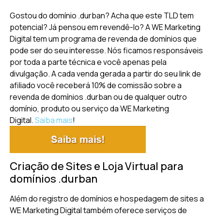
Gostou do domínio .durban? Acha que este TLD tem
potencial? Já pensou em revendê-lo? A WE Marketing
Digital tem um programa de revenda de domínios que
pode ser do seu interesse. Nós ficamos responsáveis
por toda a parte técnica e você apenas pela
divulgação. A cada venda gerada a partir do seu link de
afiliado você receberá 10% de comissão sobre a
revenda de domínios .durban ou de qualquer outro
domínio, produto ou serviço da WE Marketing
Digital.
Saiba mais
!
Criação de Sites e Loja Virtual para
domínios .durban
Além do registro de domínios e hospedagem de sites a
WE Marketing Digital também oferece serviços de