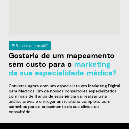
💬 Bora tomar um café?
Gostaria de um mapeamento
sem custo para o
marketing
da sua especialidade médica?
Converse agora com um especialista em Marketing Digital
para Médicos. Um de nossos consultores especializados
com mais de 11 anos de esperiência vai realizar uma
análise prévia e entregar um relatório completo com
caminhos para o crescimento da sua clínica ou
consultório.