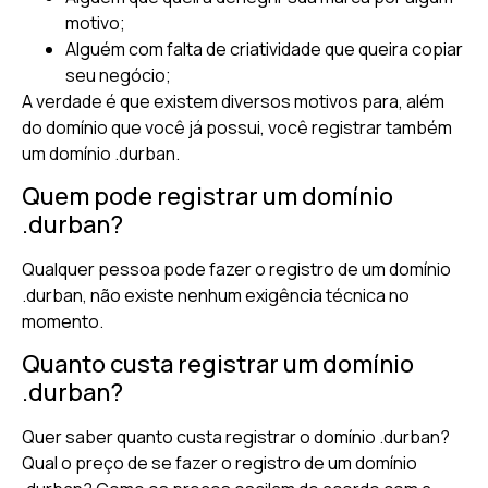
motivo;
Alguém com falta de criatividade que queira copiar
seu negócio;
A verdade é que existem diversos motivos para, além
do domínio que você já possui, você registrar também
um domínio .durban.
Quem pode registrar um domínio
.durban?
Qualquer pessoa pode fazer o registro de um domínio
.durban, não existe nenhum exigência técnica no
momento.
Quanto custa registrar um domínio
.durban?
Quer saber quanto custa registrar o domínio .durban?
Qual o preço de se fazer o registro de um domínio