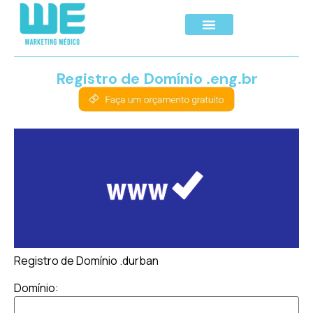
Registro de Domínio .eng.br
Registro de Domínio .durban
Domínio: