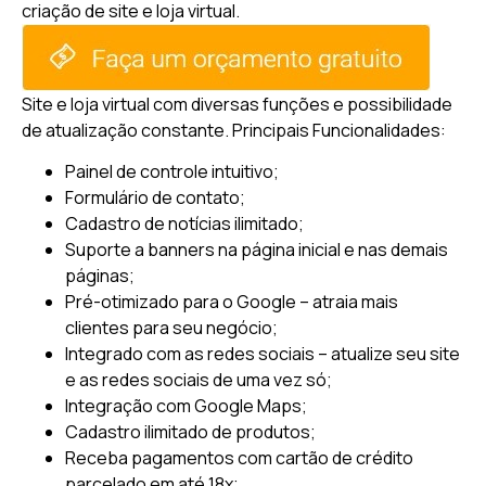
criação de site e loja virtual.
Site e loja virtual com diversas funções e possibilidade
de atualização constante.
Principais Funcionalidades:
Painel de controle intuitivo;
Formulário de contato;
Cadastro de notícias ilimitado;
Suporte a banners na página inicial e nas demais
páginas;
Pré-otimizado para o Google – atraia mais
clientes para seu negócio;
Integrado com as redes sociais – atualize seu site
e as redes sociais de uma vez só;
Integração com Google Maps;
Cadastro ilimitado de produtos;
Receba pagamentos com cartão de crédito
parcelado em até 18x;