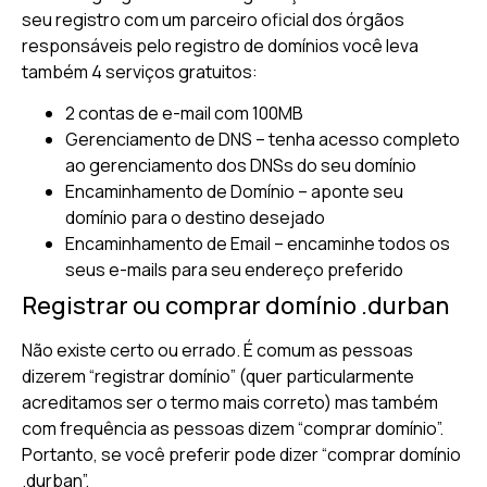
seu registro com um parceiro oficial dos órgãos
responsáveis pelo registro de domínios você leva
também 4 serviços gratuitos:
2 contas de e-mail com 100MB
Gerenciamento de DNS – tenha acesso completo
ao gerenciamento dos DNSs do seu domínio
Encaminhamento de Domínio – aponte seu
domínio para o destino desejado
Encaminhamento de Email – encaminhe todos os
seus e-mails para seu endereço preferido
Registrar ou comprar domínio .durban
Não existe certo ou errado. É comum as pessoas
dizerem “registrar domínio” (quer particularmente
acreditamos ser o termo mais correto) mas também
com frequência as pessoas dizem “comprar domínio”.
Portanto, se você preferir pode dizer “comprar domínio
.durban”.