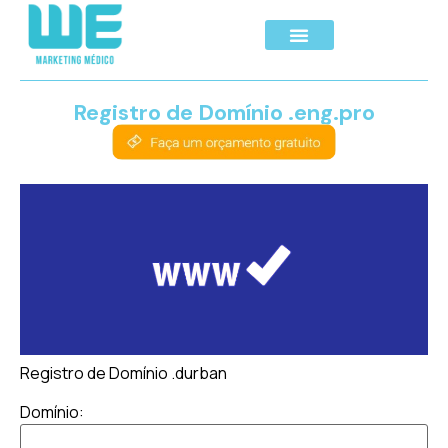
Registro de Domínio .eng.pro
Registro de Domínio .durban
Domínio: