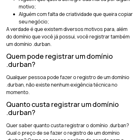
motivo;
Alguém com falta de criatividade que queira copiar
seu negócio;
A verdade é que existem diversos motivos para, além
do domínio que você já possui, você registrar também
um domínio .durban.
Quem pode registrar um domínio
.durban?
Qualquer pessoa pode fazer o registro de um domínio
.durban, não existe nenhum exigência técnica no
momento.
Quanto custa registrar um domínio
.durban?
Quer saber quanto custa registrar o domínio .durban?
Qual o preço de se fazer o registro de um domínio