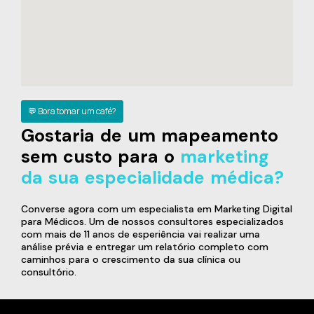
💬 Bora tomar um café?
Gostaria de um mapeamento
sem custo para o
marketing
da sua especialidade médica?
Converse agora com um especialista em Marketing Digital
para Médicos. Um de nossos consultores especializados
com mais de 11 anos de esperiência vai realizar uma
análise prévia e entregar um relatório completo com
caminhos para o crescimento da sua clínica ou
consultório.