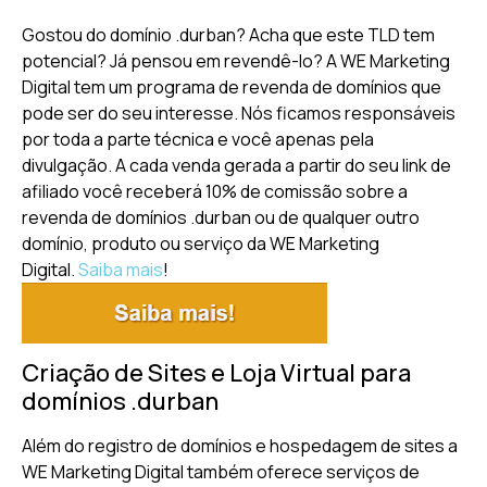
Gostou do domínio .durban? Acha que este TLD tem
potencial? Já pensou em revendê-lo? A WE Marketing
Digital tem um programa de revenda de domínios que
pode ser do seu interesse. Nós ficamos responsáveis
por toda a parte técnica e você apenas pela
divulgação. A cada venda gerada a partir do seu link de
afiliado você receberá 10% de comissão sobre a
revenda de domínios .durban ou de qualquer outro
domínio, produto ou serviço da WE Marketing
Digital.
Saiba mais
!
Criação de Sites e Loja Virtual para
domínios .durban
Além do registro de domínios e hospedagem de sites a
WE Marketing Digital também oferece serviços de