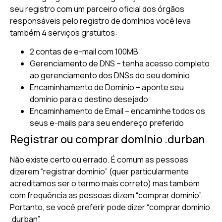
seu registro com um parceiro oficial dos órgãos
responsáveis pelo registro de domínios você leva
também 4 serviços gratuitos:
2 contas de e-mail com 100MB
Gerenciamento de DNS – tenha acesso completo
ao gerenciamento dos DNSs do seu domínio
Encaminhamento de Domínio – aponte seu
domínio para o destino desejado
Encaminhamento de Email – encaminhe todos os
seus e-mails para seu endereço preferido
Registrar ou comprar domínio .durban
Não existe certo ou errado. É comum as pessoas
dizerem “registrar domínio” (quer particularmente
acreditamos ser o termo mais correto) mas também
com frequência as pessoas dizem “comprar domínio”.
Portanto, se você preferir pode dizer “comprar domínio
.durban”.