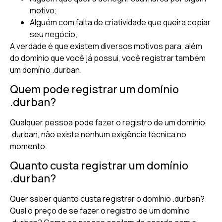
motivo;
Alguém com falta de criatividade que queira copiar
seu negócio;
A verdade é que existem diversos motivos para, além
do domínio que você já possui, você registrar também
um domínio .durban.
Quem pode registrar um domínio
.durban?
Qualquer pessoa pode fazer o registro de um domínio
.durban, não existe nenhum exigência técnica no
momento.
Quanto custa registrar um domínio
.durban?
Quer saber quanto custa registrar o domínio .durban?
Qual o preço de se fazer o registro de um domínio