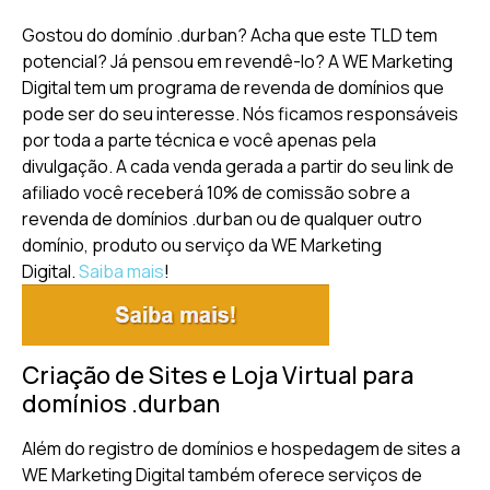
Gostou do domínio .durban? Acha que este TLD tem
potencial? Já pensou em revendê-lo? A WE Marketing
Digital tem um programa de revenda de domínios que
pode ser do seu interesse. Nós ficamos responsáveis
por toda a parte técnica e você apenas pela
divulgação. A cada venda gerada a partir do seu link de
afiliado você receberá 10% de comissão sobre a
revenda de domínios .durban ou de qualquer outro
domínio, produto ou serviço da WE Marketing
Digital.
Saiba mais
!
Criação de Sites e Loja Virtual para
domínios .durban
Além do registro de domínios e hospedagem de sites a
WE Marketing Digital também oferece serviços de