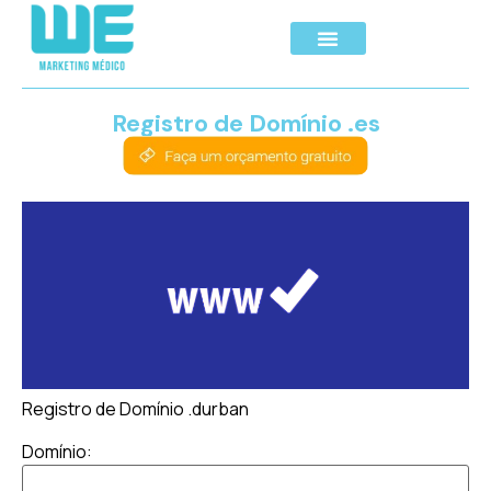
Registro de Domínio .es
Registro de Domínio .durban
Domínio: