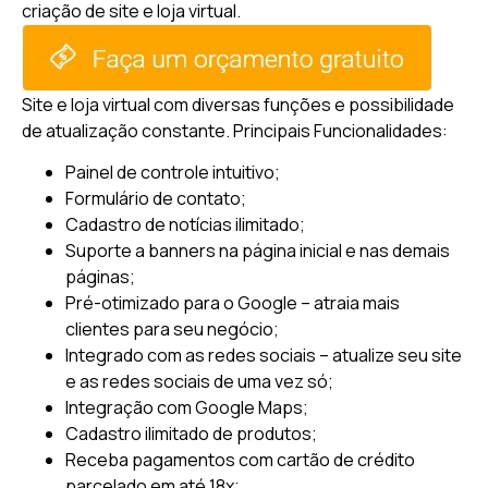
criação de site e loja virtual.
Site e loja virtual com diversas funções e possibilidade
de atualização constante.
Principais Funcionalidades:
Painel de controle intuitivo;
Formulário de contato;
Cadastro de notícias ilimitado;
Suporte a banners na página inicial e nas demais
páginas;
Pré-otimizado para o Google – atraia mais
clientes para seu negócio;
Integrado com as redes sociais – atualize seu site
e as redes sociais de uma vez só;
Integração com Google Maps;
Cadastro ilimitado de produtos;
Receba pagamentos com cartão de crédito
parcelado em até 18x;