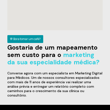
💬 Bora tomar um café?
Gostaria de um mapeamento
sem custo para o
marketing
da sua especialidade médica?
Converse agora com um especialista em Marketing Digital
para Médicos. Um de nossos consultores especializados
com mais de 11 anos de esperiência vai realizar uma
análise prévia e entregar um relatório completo com
caminhos para o crescimento da sua clínica ou
consultório.