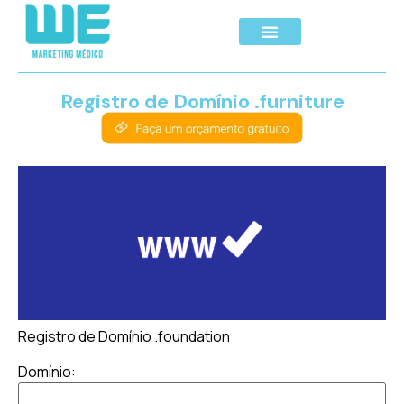
Registro de Domínio .furniture
Registro de Domínio .foundation
Domínio: