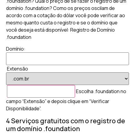
.foundation? Qual o preço de se fazer o registro de um
domínio .foundation? Como os preços oscilam de
acordo com a cotação do dólar você pode verificar ao
mesmo quanto custa o registro e se o domínio que
você deseja está disponível: Registro de Domínio
.foundation
Domínio:
Extensão
Escolha .foundation no
campo “Extensão” e depois clique em “Verificar
Disponibilidade”.
4 Serviços gratuitos com o registro de
um domínio .foundation