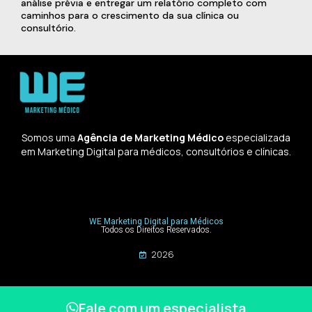
análise prévia e entregar um relatório completo com
caminhos para o crescimento da sua clínica ou
consultório.
Somos uma
Agência de Marketing Médico
especializada
em Marketing Digital para médicos, consultórios e clínicas.
WE Marketing Digital para Médicos
Todos os Direitos Reservados.
2026
Fale com um especialista