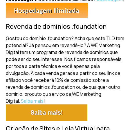
Revenda de domínios .foundation
Gostou do domínio .foundation? Acha que este TLD tem
potencial? Já pensou em revendê-lo? A WE Marketing
Digital tem um programa de revenda de domínios que
pode ser do seu interesse. Nós ficamos responsáveis
por toda a parte técnica e você apenas pela
divulgação. A cada venda gerada a partir do seu link de
afiliado você receberá 10% de comissão sobre a
revenda de domínios .foundation ou de qualquer outro
domínio, produto ou serviço da WE Marketing
Digital.
Saiba mais
!
Criação de Sites e Loja Virtual para