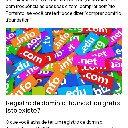
com frequência as pessoas dizem “comprar domínio”.
Portanto, se você preferir pode dizer “comprar domínio
.foundation”.
Registro de domínio .foundation grátis:
Isto existe?
O que você acha de ter um registro de domínio