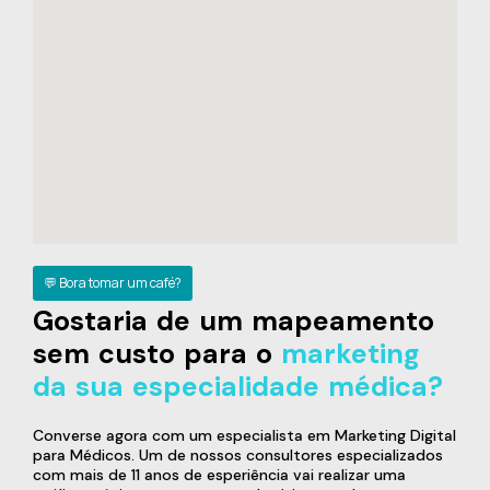
💬 Bora tomar um café?
Gostaria de um mapeamento
sem custo para o
marketing
da sua especialidade médica?
Converse agora com um especialista em Marketing Digital
para Médicos. Um de nossos consultores especializados
com mais de 11 anos de esperiência vai realizar uma