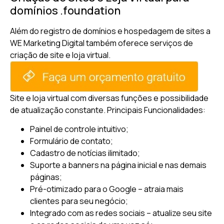
domínios .foundation
Além do registro de domínios e hospedagem de sites a
WE Marketing Digital também oferece serviços de
criação de site e loja virtual.
Site e loja virtual com diversas funções e possibilidade
de atualização constante.
Principais Funcionalidades:
Painel de controle intuitivo;
Formulário de contato;
Cadastro de notícias ilimitado;
Suporte a banners na página inicial e nas demais
páginas;
Pré-otimizado para o Google – atraia mais
clientes para seu negócio;
Integrado com as redes sociais – atualize seu site