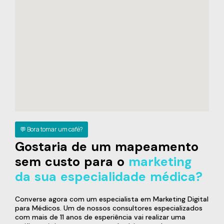
💬 Bora tomar um café?
Gostaria de um mapeamento
sem custo para o
marketing
da sua especialidade médica?
Converse agora com um especialista em Marketing Digital
para Médicos. Um de nossos consultores especializados
com mais de 11 anos de esperiência vai realizar uma