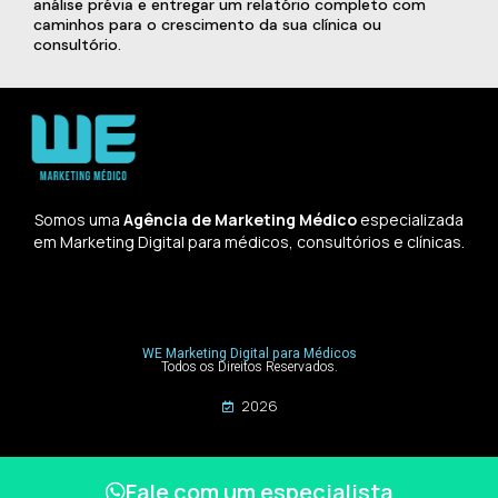
análise prévia e entregar um relatório completo com
caminhos para o crescimento da sua clínica ou
consultório.
Somos uma
Agência de Marketing Médico
especializada
em Marketing Digital para médicos, consultórios e clínicas.
WE Marketing Digital para Médicos
Todos os Direitos Reservados.
2026
Fale com um especialista