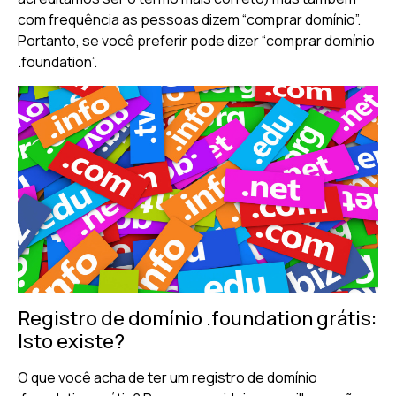
com frequência as pessoas dizem “comprar domínio”.
Portanto, se você preferir pode dizer “comprar domínio
.foundation”.
Registro de domínio .foundation grátis:
Isto existe?
O que você acha de ter um registro de domínio