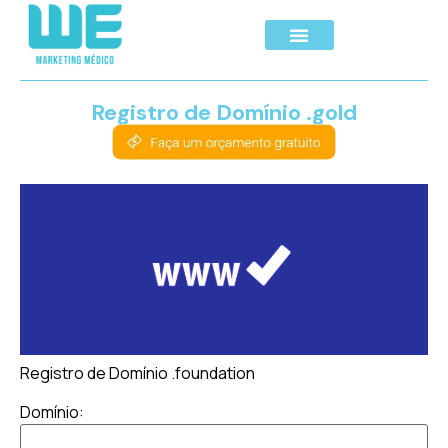
Registro de Domínio .gold
Registro de Domínio .foundation
Domínio: