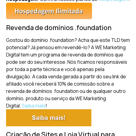
Revenda de domínios .foundation
Gostou do domínio .foundation? Acha que este TLD tem
potencial? Já pensou em revendê-lo? A WE Marketing
Digital tem um programa de revenda de domínios que
pode ser do seu interesse. Nós ficamos responsáveis
por toda a parte técnica e você apenas pela
divulgação. A cada venda gerada a partir do seu link de
afiliado você receberá 10% de comissão sobre a
revenda de domínios .foundation ou de qualquer outro
domínio, produto ou serviço da WE Marketing
Digital.
Saiba mais
!
Criação de Sites e Loja Virtual para