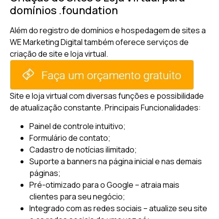
domínios .foundation
Além do registro de domínios e hospedagem de sites a
WE Marketing Digital também oferece serviços de
criação de site e loja virtual.
Site e loja virtual com diversas funções e possibilidade
de atualização constante.
Principais Funcionalidades:
Painel de controle intuitivo;
Formulário de contato;
Cadastro de notícias ilimitado;
Suporte a banners na página inicial e nas demais
páginas;
Pré-otimizado para o Google – atraia mais
clientes para seu negócio;
Integrado com as redes sociais – atualize seu site