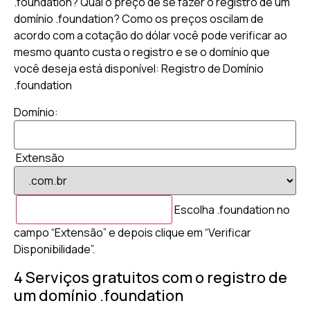
.foundation? Qual o preço de se fazer o registro de um
domínio .foundation? Como os preços oscilam de
acordo com a cotação do dólar você pode verificar ao
mesmo quanto custa o registro e se o domínio que
você deseja está disponível: Registro de Domínio
.foundation
Domínio:
Extensão
Escolha .foundation no
campo “Extensão” e depois clique em “Verificar
Disponibilidade”.
4 Serviços gratuitos com o registro de
um domínio .foundation