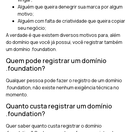
Alguém que queira denegrir sua marca por algum
motivo;
Alguém com falta de criatividade que queira copiar
seu negócio;
A verdade é que existem diversos motivos para, além
do domínio que você já possui, você registrar também
um domínio .foundation.
Quem pode registrar um domínio
.foundation?
Qualquer pessoa pode fazer o registro de um domínio
.foundation, não existe nenhum exigência técnica no
momento.
Quanto custa registrar um domínio
.foundation?
Quer saber quanto custa registrar o domínio