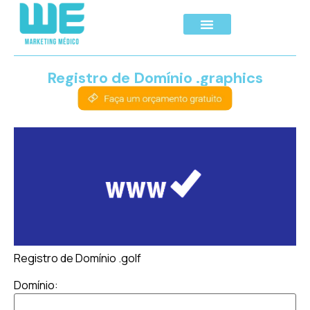
Registro de Domínio .graphics
Registro de Domínio .golf
Domínio: