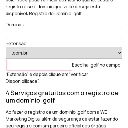
registro e se o domínio que você deseja está
disponível: Registro de Domínio .golf
Domínio:
Extensão
Escolha .golf no campo
“Extensão” e depois clique em “Verificar
Disponibilidade”.
4 Serviços gratuitos com o registro de
um domínio .golf
Ao fazer o registro de um domínio .golf com a WE
Marketing Digital além da segurança de estar fazendo
seu registro com um parceiro oficial dos órgãos