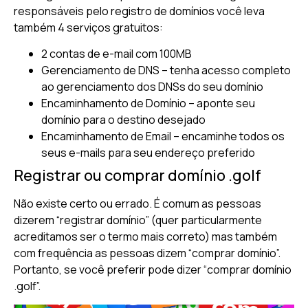
responsáveis pelo registro de domínios você leva
também 4 serviços gratuitos:
2 contas de e-mail com 100MB
Gerenciamento de DNS – tenha acesso completo
ao gerenciamento dos DNSs do seu domínio
Encaminhamento de Domínio – aponte seu
domínio para o destino desejado
Encaminhamento de Email – encaminhe todos os
seus e-mails para seu endereço preferido
Registrar ou comprar domínio .golf
Não existe certo ou errado. É comum as pessoas
dizerem “registrar domínio” (quer particularmente
acreditamos ser o termo mais correto) mas também
com frequência as pessoas dizem “comprar domínio”.
Portanto, se você preferir pode dizer “comprar domínio
.golf”.