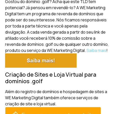
Gostou do domínio .golf? Acha que este TLD tem
potencial? Já pensou em revendê-lo? A WE Marketing
Digital tem um programa de revenda de domínios que
pode ser do seu interesse. Nós ficamos responsáveis
por toda a parte técnica e você apenas pela
divulgação. A cada venda gerada a partir do seu link de
afiliado você receberá 10% de comissão sobre a
revenda de domínios .golf ou de qualquer outro domínio,
produto ou serviço da WE Marketing Digital.
Saiba mais
!
Criação de Sites e Loja Virtual para
domínios .golf
Além do registro de domínios e hospedagem de sites a
WE Marketing Digital também oferece serviços de
criação de site e loja virtual.