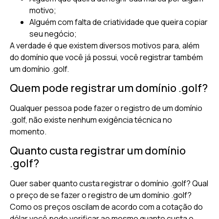
motivo;
Alguém com falta de criatividade que queira copiar
seu negócio;
A verdade é que existem diversos motivos para, além
do domínio que você já possui, você registrar também
um domínio .golf.
Quem pode registrar um domínio .golf?
Qualquer pessoa pode fazer o registro de um domínio
.golf, não existe nenhum exigência técnica no
momento.
Quanto custa registrar um domínio
.golf?
Quer saber quanto custa registrar o domínio .golf? Qual
o preço de se fazer o registro de um domínio .golf?
Como os preços oscilam de acordo com a cotação do
dólar você pode verificar ao mesmo quanto custa o