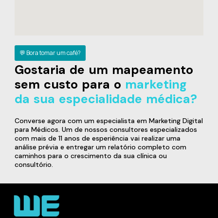
💬 Bora tomar um café?
Gostaria de um mapeamento
sem custo para o
marketing
da sua especialidade médica?
Converse agora com um especialista em Marketing Digital
para Médicos. Um de nossos consultores especializados
com mais de 11 anos de esperiência vai realizar uma
análise prévia e entregar um relatório completo com
caminhos para o crescimento da sua clínica ou
consultório.