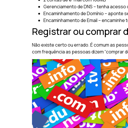
Gerenciamento de DNS – tenha acesso 
Encaminhamento de Domínio – aponte se
Encaminhamento de Email – encaminhe t
Registrar ou comprar 
Não existe certo ou errado. É comum as pess
com frequência as pessoas dizem “comprar dom