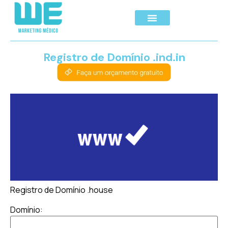
Registro de Domínio .ind.in
Registro de Domínio .house
Domínio: