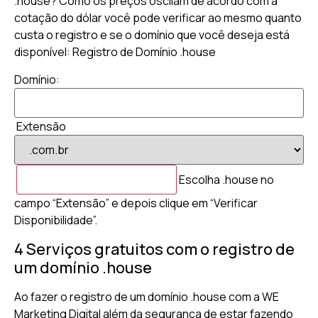
.house? Como os preços oscilam de acordo com a
cotação do dólar você pode verificar ao mesmo quanto
custa o registro e se o domínio que você deseja está
disponível: Registro de Domínio .house
Domínio:
Extensão
Escolha .house no
campo “Extensão” e depois clique em “Verificar
Disponibilidade”.
4 Serviços gratuitos com o registro de
um domínio .house
Ao fazer o registro de um domínio .house com a WE
Marketing Digital além da segurança de estar fazendo