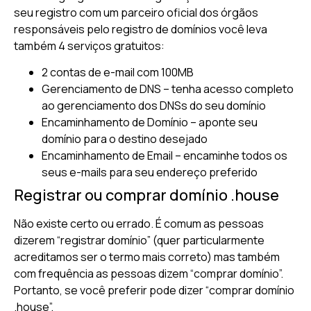
seu registro com um parceiro oficial dos órgãos
responsáveis pelo registro de domínios você leva
também 4 serviços gratuitos:
2 contas de e-mail com 100MB
Gerenciamento de DNS – tenha acesso completo
ao gerenciamento dos DNSs do seu domínio
Encaminhamento de Domínio – aponte seu
domínio para o destino desejado
Encaminhamento de Email – encaminhe todos os
seus e-mails para seu endereço preferido
Registrar ou comprar domínio .house
Não existe certo ou errado. É comum as pessoas
dizerem “registrar domínio” (quer particularmente
acreditamos ser o termo mais correto) mas também
com frequência as pessoas dizem “comprar domínio”.
Portanto, se você preferir pode dizer “comprar domínio
.house”.