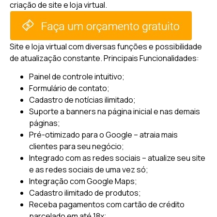
criação de site e loja virtual.
Site e loja virtual com diversas funções e possibilidade
de atualização constante.
Principais Funcionalidades:
Painel de controle intuitivo;
Formulário de contato;
Cadastro de notícias ilimitado;
Suporte a banners na página inicial e nas demais
páginas;
Pré-otimizado para o Google – atraia mais
clientes para seu negócio;
Integrado com as redes sociais – atualize seu site
e as redes sociais de uma vez só;
Integração com Google Maps;
Cadastro ilimitado de produtos;
Receba pagamentos com cartão de crédito
parcelado em até 18x;