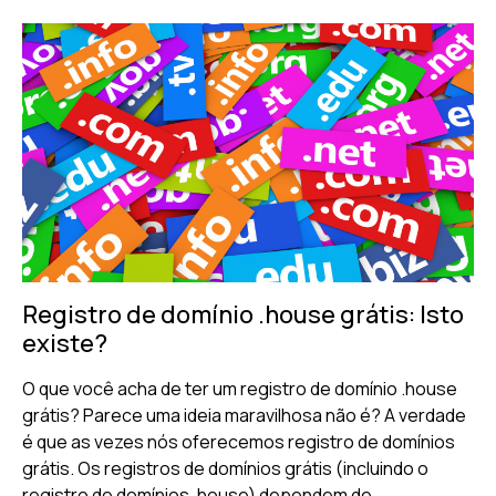
Registro de domínio .house grátis: Isto
existe?
O que você acha de ter um registro de domínio .house
grátis? Parece uma ideia maravilhosa não é? A verdade
é que as vezes nós oferecemos registro de domínios
grátis. Os registros de domínios grátis (incluindo o
registro de domínios .house) dependem de