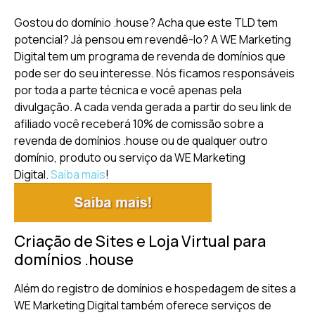
Gostou do domínio .house? Acha que este TLD tem
potencial? Já pensou em revendê-lo? A WE Marketing
Digital tem um programa de revenda de domínios que
pode ser do seu interesse. Nós ficamos responsáveis
por toda a parte técnica e você apenas pela
divulgação. A cada venda gerada a partir do seu link de
afiliado você receberá 10% de comissão sobre a
revenda de domínios .house ou de qualquer outro
domínio, produto ou serviço da WE Marketing
Digital.
Saiba mais
!
Criação de Sites e Loja Virtual para
domínios .house
Além do registro de domínios e hospedagem de sites a
WE Marketing Digital também oferece serviços de