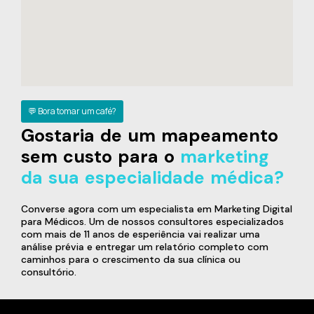
💬 Bora tomar um café?
Gostaria de um mapeamento
sem custo para o
marketing
da sua especialidade médica?
Converse agora com um especialista em Marketing Digital
para Médicos. Um de nossos consultores especializados
com mais de 11 anos de esperiência vai realizar uma
análise prévia e entregar um relatório completo com
caminhos para o crescimento da sua clínica ou
consultório.