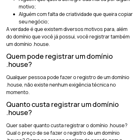
motivo;
Alguém com falta de criatividade que queira copiar
seu negócio;
A verdade é que existem diversos motivos para, além
do domínio que você já possui, você registrar também
um domínio .house.
Quem pode registrar um domínio
.house?
Qualquer pessoa pode fazer o registro de um domínio
.house, não existe nenhum exigência técnica no
momento.
Quanto custa registrar um domínio
.house?
Quer saber quanto custa registrar o domínio .house?
Qual o preço de se fazer o registro de um domínio