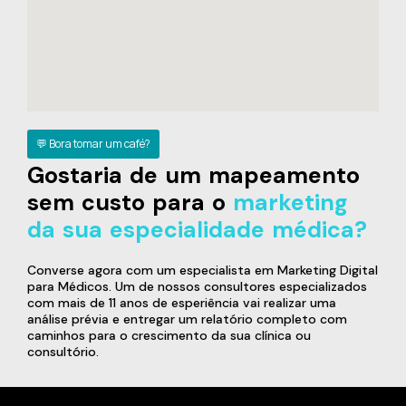
💬 Bora tomar um café?
Gostaria de um mapeamento
sem custo para o
marketing
da sua especialidade médica?
Converse agora com um especialista em Marketing Digital
para Médicos. Um de nossos consultores especializados
com mais de 11 anos de esperiência vai realizar uma
análise prévia e entregar um relatório completo com
caminhos para o crescimento da sua clínica ou
consultório.