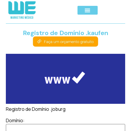
Registro de Domínio .kaufen
Registro de Domínio .joburg
Domínio: