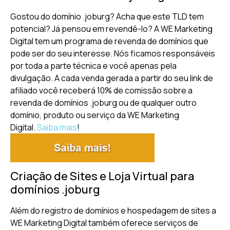
Gostou do domínio .joburg? Acha que este TLD tem
potencial? Já pensou em revendê-lo? A WE Marketing
Digital tem um programa de revenda de domínios que
pode ser do seu interesse. Nós ficamos responsáveis
por toda a parte técnica e você apenas pela
divulgação. A cada venda gerada a partir do seu link de
afiliado você receberá 10% de comissão sobre a
revenda de domínios .joburg ou de qualquer outro
domínio, produto ou serviço da WE Marketing
Digital.
Saiba mais
!
Criação de Sites e Loja Virtual para
domínios .joburg
Além do registro de domínios e hospedagem de sites a
WE Marketing Digital também oferece serviços de