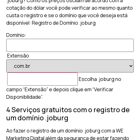
.joburg? Como os preços oscilam de acordo com a
cotação do dólar você pode verificar ao mesmo quanto
custa o registro e se o domínio que você deseja está
disponível: Registro de Domínio .joburg
Domínio:
Extensão
Escolha .joburg no
campo “Extensão” e depois clique em “Verificar
Disponibilidade”.
4 Serviços gratuitos com o registro de
um domínio .joburg
Ao fazer o registro de um domínio .joburg com a WE
Marketing Digital além da segurança de estar fazendo