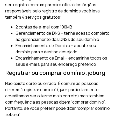
seu registro com um parceiro oficial dos órgãos
responsáveis pelo registro de domínios você leva
também 4 serviços gratuitos:
2 contas de e-mail com 100MB
Gerenciamento de DNS – tenha acesso completo
ao gerenciamento dos DNSs do seu domínio
Encaminhamento de Domínio – aponte seu
domínio para o destino desejado
Encaminhamento de Email – encaminhe todos os
seus e-mails para seu endereço preferido
Registrar ou comprar domínio .joburg
Não existe certo ou errado. É comum as pessoas
dizerem “registrar domínio” (quer particularmente
acreditamos ser o termo mais correto) mas também
com frequência as pessoas dizem “comprar domínio”.
Portanto, se você preferir pode dizer “comprar domínio
.joburg”.