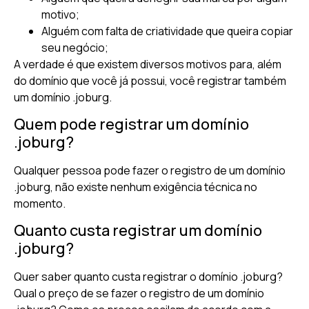
motivo;
Alguém com falta de criatividade que queira copiar
seu negócio;
A verdade é que existem diversos motivos para, além
do domínio que você já possui, você registrar também
um domínio .joburg.
Quem pode registrar um domínio
.joburg?
Qualquer pessoa pode fazer o registro de um domínio
.joburg, não existe nenhum exigência técnica no
momento.
Quanto custa registrar um domínio
.joburg?
Quer saber quanto custa registrar o domínio .joburg?
Qual o preço de se fazer o registro de um domínio