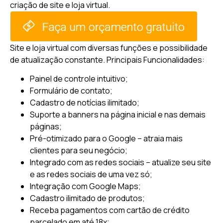
criação de site e loja virtual.
Site e loja virtual com diversas funções e possibilidade
de atualização constante.
Principais Funcionalidades:
Painel de controle intuitivo;
Formulário de contato;
Cadastro de notícias ilimitado;
Suporte a banners na página inicial e nas demais
páginas;
Pré-otimizado para o Google – atraia mais
clientes para seu negócio;
Integrado com as redes sociais – atualize seu site
e as redes sociais de uma vez só;
Integração com Google Maps;
Cadastro ilimitado de produtos;
Receba pagamentos com cartão de crédito
parcelado em até 18x;