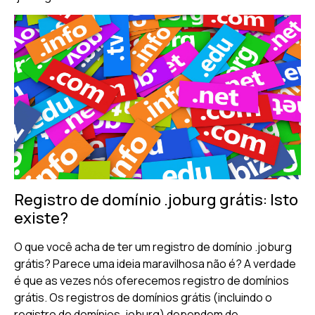
Registro de domínio .joburg grátis: Isto
existe?
O que você acha de ter um registro de domínio .joburg
grátis? Parece uma ideia maravilhosa não é? A verdade
é que as vezes nós oferecemos registro de domínios
grátis. Os registros de domínios grátis (incluindo o
registro de domínios .joburg) dependem de