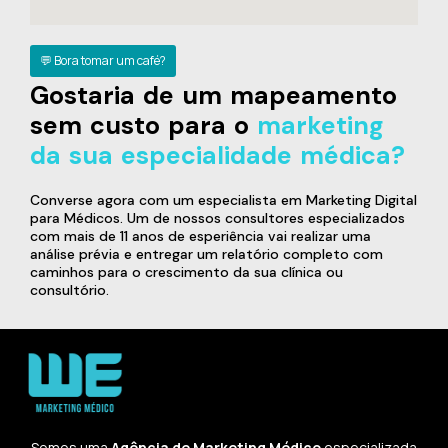
💬 Bora tomar um café?
Gostaria de um mapeamento
sem custo para o
marketing
da sua especialidade médica?
Converse agora com um especialista em Marketing Digital
para Médicos. Um de nossos consultores especializados
com mais de 11 anos de esperiência vai realizar uma
análise prévia e entregar um relatório completo com
caminhos para o crescimento da sua clínica ou
consultório.
Somos uma
Agência de Marketing Médico
especializada