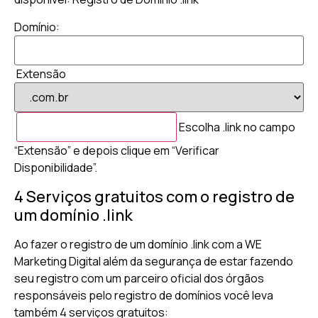
Domínio:
Extensão
Escolha .link no campo
“Extensão” e depois clique em “Verificar
Disponibilidade”.
4 Serviços gratuitos com o registro de
um domínio .link
Ao fazer o registro de um domínio .link com a WE
Marketing Digital além da segurança de estar fazendo
seu registro com um parceiro oficial dos órgãos
responsáveis pelo registro de domínios você leva
também 4 serviços gratuitos: