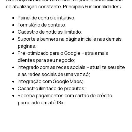
de atualização constante.
Principais Funcionalidades:
Painel de controle intuitivo;
Formulário de contato;
Cadastro de notícias ilimitado;
Suporte a banners na página inicial e nas demais
páginas;
Pré-otimizado para o Google – atraia mais
clientes para seu negócio;
Integrado com as redes sociais – atualize seu site
e as redes sociais de uma vez só;
Integração com Google Maps;
Cadastro ilimitado de produtos;
Receba pagamentos com cartão de crédito
parcelado em até 18x;