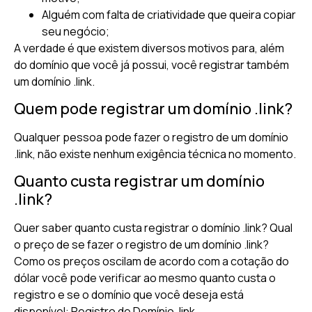
Alguém com falta de criatividade que queira copiar
seu negócio;
A verdade é que existem diversos motivos para, além
do domínio que você já possui, você registrar também
um domínio .link.
Quem pode registrar um domínio .link?
Qualquer pessoa pode fazer o registro de um domínio
.link, não existe nenhum exigência técnica no momento.
Quanto custa registrar um domínio
.link?
Quer saber quanto custa registrar o domínio .link? Qual
o preço de se fazer o registro de um domínio .link?
Como os preços oscilam de acordo com a cotação do
dólar você pode verificar ao mesmo quanto custa o
registro e se o domínio que você deseja está
disponível: Registro de Domínio .link