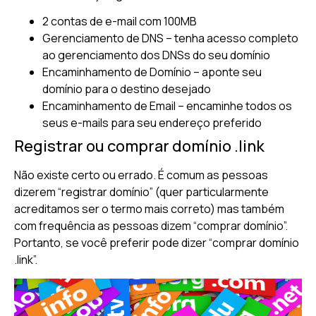
2 contas de e-mail com 100MB
Gerenciamento de DNS – tenha acesso completo
ao gerenciamento dos DNSs do seu domínio
Encaminhamento de Domínio – aponte seu
domínio para o destino desejado
Encaminhamento de Email – encaminhe todos os
seus e-mails para seu endereço preferido
Registrar ou comprar domínio .link
Não existe certo ou errado. É comum as pessoas
dizerem “registrar domínio” (quer particularmente
acreditamos ser o termo mais correto) mas também
com frequência as pessoas dizem “comprar domínio”.
Portanto, se você preferir pode dizer “comprar domínio
.link”.