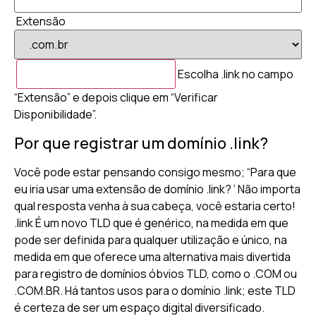
Extensão
Escolha .link no campo
“Extensão” e depois clique em “Verificar
Disponibilidade”.
Por que registrar um domínio .link?
Você pode estar pensando consigo mesmo; “Para que
eu iria usar uma extensão de domínio .link? ‘ Não importa
qual resposta venha à sua cabeça, você estaria certo!
.link É um novo TLD que é genérico, na medida em que
pode ser definida para qualquer utilização e único, na
medida em que oferece uma alternativa mais divertida
para registro de domínios óbvios TLD, como o .COM ou
.COM.BR. Há tantos usos para o domínio .link; este TLD
é certeza de ser um espaço digital diversificado.