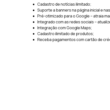
Cadastro de notícias ilimitado;
Suporte a banners na página inicial e na
Pré-otimizado para o Google – atraia ma
Integrado com as redes sociais – atualiz
Integração com Google Maps;
Cadastro ilimitado de produtos;
Receba pagamentos com cartão de crédi