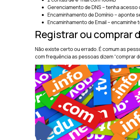
Gerenciamento de DNS – tenha acesso 
Encaminhamento de Domínio – aponte se
Encaminhamento de Email – encaminhe t
Registrar ou comprar d
Não existe certo ou errado. É comum as pess
com frequência as pessoas dizem “comprar domí