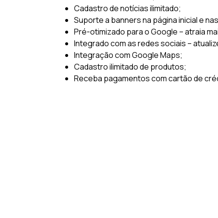
Cadastro de notícias ilimitado;
Suporte a banners na página inicial e na
Pré-otimizado para o Google – atraia ma
Integrado com as redes sociais – atualiz
Integração com Google Maps;
Cadastro ilimitado de produtos;
Receba pagamentos com cartão de crédi