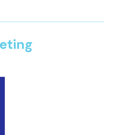
eting