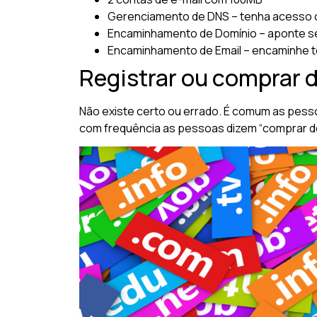
Gerenciamento de DNS – tenha acesso 
Encaminhamento de Domínio – aponte se
Encaminhamento de Email – encaminhe t
Registrar ou comprar d
Não existe certo ou errado. É comum as pess
com frequência as pessoas dizem “comprar domí