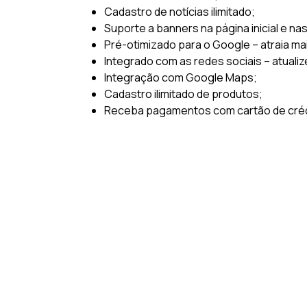
Cadastro de notícias ilimitado;
Suporte a banners na página inicial e na
Pré-otimizado para o Google – atraia ma
Integrado com as redes sociais – atualiz
Integração com Google Maps;
Cadastro ilimitado de produtos;
Receba pagamentos com cartão de crédi