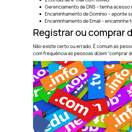
Gerenciamento de DNS – tenha acesso 
Encaminhamento de Domínio – aponte se
Encaminhamento de Email – encaminhe t
Registrar ou comprar d
Não existe certo ou errado. É comum as pess
com frequência as pessoas dizem “comprar domí