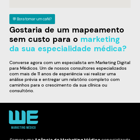
💬 Bora tomar um café?
Gostaria de um mapeamento
sem custo para o
marketing
da sua especialidade médica?
Converse agora com um especialista em Marketing Digital
para Médicos. Um de nossos consultores especializados
com mais de 11 anos de esperiência vai realizar uma
análise prévia e entregar um relatório completo com
caminhos para o crescimento da sua clínica ou
consultório.
Somos uma
Agência de Marketing Médico
especializada