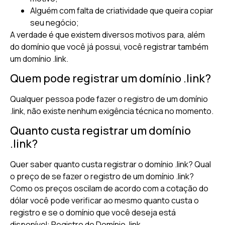
Alguém com falta de criatividade que queira copiar
seu negócio;
A verdade é que existem diversos motivos para, além
do domínio que você já possui, você registrar também
um domínio .link.
Quem pode registrar um domínio .link?
Qualquer pessoa pode fazer o registro de um domínio
.link, não existe nenhum exigência técnica no momento.
Quanto custa registrar um domínio
.link?
Quer saber quanto custa registrar o domínio .link? Qual
o preço de se fazer o registro de um domínio .link?
Como os preços oscilam de acordo com a cotação do
dólar você pode verificar ao mesmo quanto custa o
registro e se o domínio que você deseja está
disponível: Registro de Domínio .link