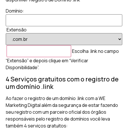
Domínio:
Extensão
Escolha .link no campo
“Extensão” e depois clique em “Verificar
Disponibilidade”.
4 Serviços gratuitos com o registro de
um domínio .link
Ao fazer o registro de um domínio .link com a WE
Marketing Digital além da segurança de estar fazendo
seu registro com um parceiro oficial dos órgãos
responsáveis pelo registro de domínios você leva
também 4 serviços gratuitos: