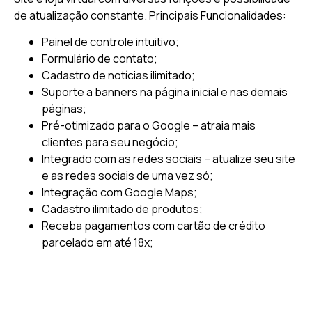
de atualização constante.
Principais Funcionalidades:
Painel de controle intuitivo;
Formulário de contato;
Cadastro de notícias ilimitado;
Suporte a banners na página inicial e nas demais
páginas;
Pré-otimizado para o Google – atraia mais
clientes para seu negócio;
Integrado com as redes sociais – atualize seu site
e as redes sociais de uma vez só;
Integração com Google Maps;
Cadastro ilimitado de produtos;
Receba pagamentos com cartão de crédito
parcelado em até 18x;