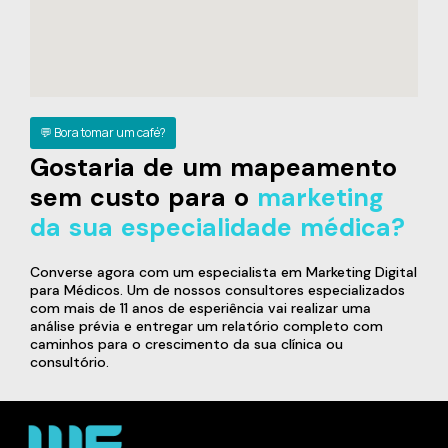
💬 Bora tomar um café?
Gostaria de um mapeamento
sem custo para o
marketing
da sua especialidade médica?
Converse agora com um especialista em Marketing Digital
para Médicos. Um de nossos consultores especializados
com mais de 11 anos de esperiência vai realizar uma
análise prévia e entregar um relatório completo com
caminhos para o crescimento da sua clínica ou
consultório.