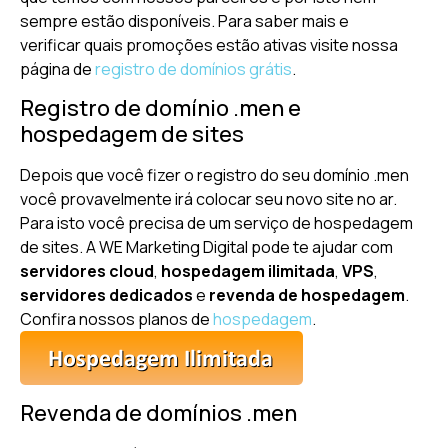
sempre estão disponíveis. Para saber mais e
verificar quais promoções estão ativas visite nossa
página de
registro de domínios grátis
.
Registro de domínio .men e
hospedagem de sites
Depois que você fizer o registro do seu domínio .men
você provavelmente irá colocar seu novo site no ar.
Para isto você precisa de um serviço de hospedagem
de sites. A WE Marketing Digital pode te ajudar com
servidores cloud
,
hospedagem ilimitada
,
VPS
,
servidores dedicados
e
revenda de hospedagem
.
Confira nossos planos de
hospedagem
.
Revenda de domínios .men