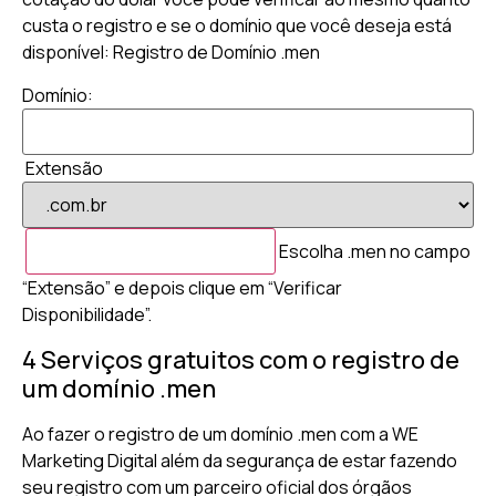
custa o registro e se o domínio que você deseja está
disponível: Registro de Domínio .men
Domínio:
Extensão
Escolha .men no campo
“Extensão” e depois clique em “Verificar
Disponibilidade”.
4 Serviços gratuitos com o registro de
um domínio .men
Ao fazer o registro de um domínio .men com a WE
Marketing Digital além da segurança de estar fazendo
seu registro com um parceiro oficial dos órgãos