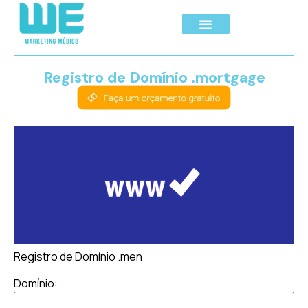
Registro de Domínio .mortgage
Registro de Domínio .men
Domínio: