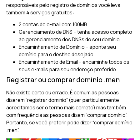
responsáveis pelo registro de domínios você leva
também 4 serviços gratuitos:
2 contas de e-mail com 100MB
Gerenciamento de DNS – tenha acesso completo
ao gerenciamento dos DNSs do seu domínio
Encaminhamento de Domínio – aponte seu
domínio para o destino desejado
Encaminhamento de Email – encaminhe todos os
seus e-mails para seu endereço preferido
Registrar ou comprar domínio .men
Não existe certo ou errado. É comum as pessoas
dizerem “registrar domínio” (quer particularmente
acreditamos ser o termo mais correto) mas também
com frequência as pessoas dizem “comprar domínio”.
Portanto, se você preferir pode dizer “comprar domínio
.men”.