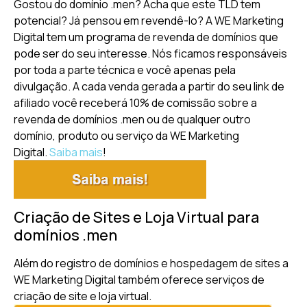
Gostou do domínio .men? Acha que este TLD tem
potencial? Já pensou em revendê-lo? A WE Marketing
Digital tem um programa de revenda de domínios que
pode ser do seu interesse. Nós ficamos responsáveis
por toda a parte técnica e você apenas pela
divulgação. A cada venda gerada a partir do seu link de
afiliado você receberá 10% de comissão sobre a
revenda de domínios .men ou de qualquer outro
domínio, produto ou serviço da WE Marketing
Digital.
Saiba mais
!
Criação de Sites e Loja Virtual para
domínios .men
Além do registro de domínios e hospedagem de sites a
WE Marketing Digital também oferece serviços de
criação de site e loja virtual.