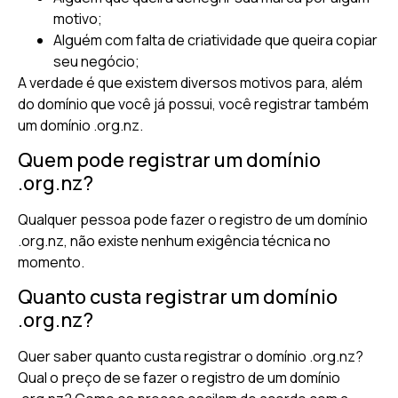
motivo;
Alguém com falta de criatividade que queira copiar
seu negócio;
A verdade é que existem diversos motivos para, além
do domínio que você já possui, você registrar também
um domínio .org.nz.
Quem pode registrar um domínio
.org.nz?
Qualquer pessoa pode fazer o registro de um domínio
.org.nz, não existe nenhum exigência técnica no
momento.
Quanto custa registrar um domínio
.org.nz?
Quer saber quanto custa registrar o domínio .org.nz?
Qual o preço de se fazer o registro de um domínio