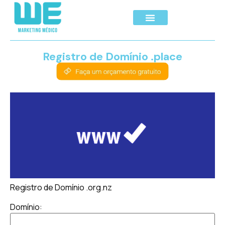
Registro de Domínio .place
Registro de Domínio .org.nz
Domínio: