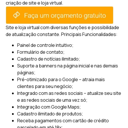
criação de site e loja virtual.
Site e loja virtual com diversas funções e possibilidade
de atualização constante.
Principais Funcionalidades:
Painel de controle intuitivo;
Formulário de contato;
Cadastro de notícias ilimitado;
Suporte a banners na página inicial e nas demais
páginas;
Pré-otimizado para o Google – atraia mais
clientes para seu negócio;
Integrado com as redes sociais – atualize seu site
e as redes sociais de uma vez só;
Integração com Google Maps;
Cadastro ilimitado de produtos;
Receba pagamentos com cartão de crédito
parcelado em até 18x;