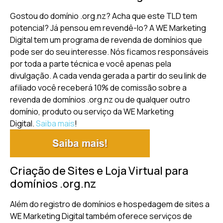
Gostou do domínio .org.nz? Acha que este TLD tem
potencial? Já pensou em revendê-lo? A WE Marketing
Digital tem um programa de revenda de domínios que
pode ser do seu interesse. Nós ficamos responsáveis
por toda a parte técnica e você apenas pela
divulgação. A cada venda gerada a partir do seu link de
afiliado você receberá 10% de comissão sobre a
revenda de domínios .org.nz ou de qualquer outro
domínio, produto ou serviço da WE Marketing
Digital.
Saiba mais
!
Criação de Sites e Loja Virtual para
domínios .org.nz
Além do registro de domínios e hospedagem de sites a
WE Marketing Digital também oferece serviços de