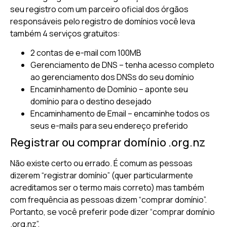
seu registro com um parceiro oficial dos órgãos
responsáveis pelo registro de domínios você leva
também 4 serviços gratuitos:
2 contas de e-mail com 100MB
Gerenciamento de DNS – tenha acesso completo
ao gerenciamento dos DNSs do seu domínio
Encaminhamento de Domínio – aponte seu
domínio para o destino desejado
Encaminhamento de Email – encaminhe todos os
seus e-mails para seu endereço preferido
Registrar ou comprar domínio .org.nz
Não existe certo ou errado. É comum as pessoas
dizerem “registrar domínio” (quer particularmente
acreditamos ser o termo mais correto) mas também
com frequência as pessoas dizem “comprar domínio”.
Portanto, se você preferir pode dizer “comprar domínio
.org.nz”.