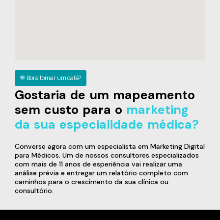
💬 Bora tomar um café?
Gostaria de um mapeamento
sem custo para o
marketing
da sua especialidade médica?
Converse agora com um especialista em Marketing Digital
para Médicos. Um de nossos consultores especializados
com mais de 11 anos de esperiência vai realizar uma
análise prévia e entregar um relatório completo com
caminhos para o crescimento da sua clínica ou
consultório.