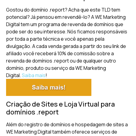
Gostou do domínio .report? Acha que este TLD tem
potencial? Já pensou em revendê-lo? A WE Marketing
Digital tem um programa de revenda de domínios que
pode ser do seu interesse. Nós ficamos responsáveis
por toda a parte técnica e você apenas pela
divulgação. A cada venda gerada a partir do seu link de
afiliado você receberá 10% de comissão sobre a
revenda de domínios .report ou de qualquer outro
domínio, produto ou serviço da WE Marketing
Digital.
Saiba mais
!
Criação de Sites e Loja Virtual para
domínios .report
Além do registro de domínios e hospedagem de sites a
WE Marketing Digital também oferece serviços de