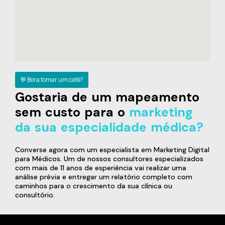
💬 Bora tomar um café?
Gostaria de um mapeamento
sem custo para o
marketing
da sua especialidade médica?
Converse agora com um especialista em Marketing Digital
para Médicos. Um de nossos consultores especializados
com mais de 11 anos de esperiência vai realizar uma
análise prévia e entregar um relatório completo com
caminhos para o crescimento da sua clínica ou
consultório.