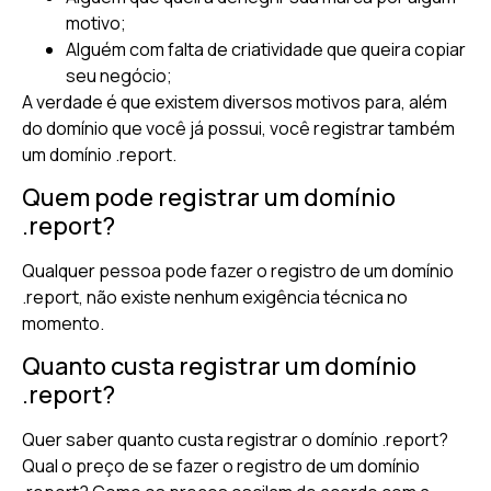
motivo;
Alguém com falta de criatividade que queira copiar
seu negócio;
A verdade é que existem diversos motivos para, além
do domínio que você já possui, você registrar também
um domínio .report.
Quem pode registrar um domínio
.report?
Qualquer pessoa pode fazer o registro de um domínio
.report, não existe nenhum exigência técnica no
momento.
Quanto custa registrar um domínio
.report?
Quer saber quanto custa registrar o domínio .report?
Qual o preço de se fazer o registro de um domínio