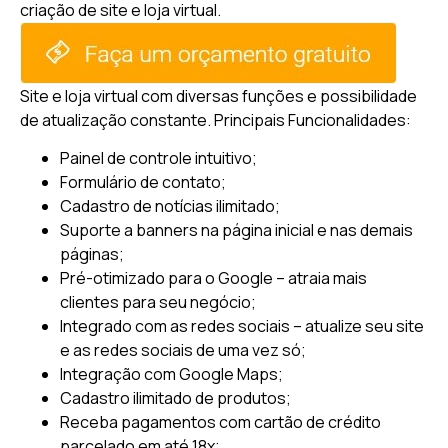
criação de site e loja virtual.
Site e loja virtual com diversas funções e possibilidade
de atualização constante.
Principais Funcionalidades:
Painel de controle intuitivo;
Formulário de contato;
Cadastro de notícias ilimitado;
Suporte a banners na página inicial e nas demais
páginas;
Pré-otimizado para o Google – atraia mais
clientes para seu negócio;
Integrado com as redes sociais – atualize seu site
e as redes sociais de uma vez só;
Integração com Google Maps;
Cadastro ilimitado de produtos;
Receba pagamentos com cartão de crédito
parcelado em até 18x;