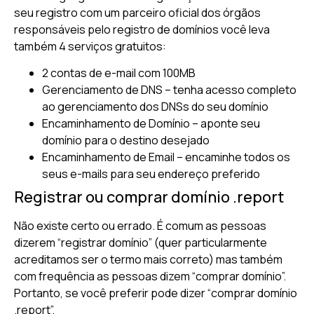
seu registro com um parceiro oficial dos órgãos
responsáveis pelo registro de domínios você leva
também 4 serviços gratuitos:
2 contas de e-mail com 100MB
Gerenciamento de DNS – tenha acesso completo
ao gerenciamento dos DNSs do seu domínio
Encaminhamento de Domínio – aponte seu
domínio para o destino desejado
Encaminhamento de Email – encaminhe todos os
seus e-mails para seu endereço preferido
Registrar ou comprar domínio .report
Não existe certo ou errado. É comum as pessoas
dizerem “registrar domínio” (quer particularmente
acreditamos ser o termo mais correto) mas também
com frequência as pessoas dizem “comprar domínio”.
Portanto, se você preferir pode dizer “comprar domínio
.report”.