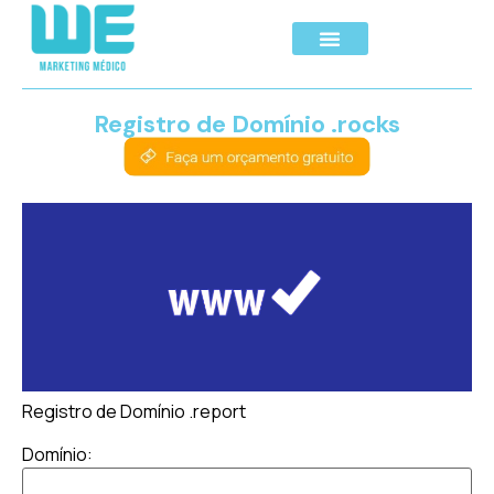
Registro de Domínio .rocks
Registro de Domínio .report
Domínio: