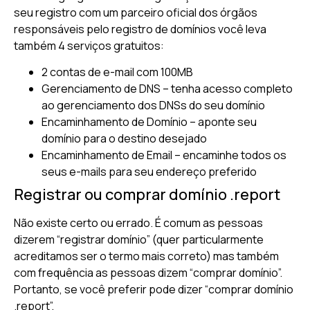
seu registro com um parceiro oficial dos órgãos
responsáveis pelo registro de domínios você leva
também 4 serviços gratuitos:
2 contas de e-mail com 100MB
Gerenciamento de DNS – tenha acesso completo
ao gerenciamento dos DNSs do seu domínio
Encaminhamento de Domínio – aponte seu
domínio para o destino desejado
Encaminhamento de Email – encaminhe todos os
seus e-mails para seu endereço preferido
Registrar ou comprar domínio .report
Não existe certo ou errado. É comum as pessoas
dizerem “registrar domínio” (quer particularmente
acreditamos ser o termo mais correto) mas também
com frequência as pessoas dizem “comprar domínio”.
Portanto, se você preferir pode dizer “comprar domínio
.report”.