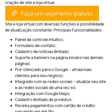
criação de site e loja virtual.
Site e loja virtual com diversas funções e possibilidade
de atualização constante.
Principais Funcionalidades:
Painel de controle intuitivo;
Formulário de contato;
Cadastro de notícias ilimitado;
Suporte a banners na página inicial e nas demais
páginas;
Pré-otimizado para o Google – atraia mais
clientes para seu negócio;
Integrado com as redes sociais – atualize seu site
e as redes sociais de uma vez só;
Integração com Google Maps;
Cadastro ilimitado de produtos;
Receba pagamentos com cartão de crédito
parcelado em até 18x;