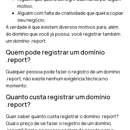
motivo;
Alguém com falta de criatividade que queira copiar
seu negócio;
A verdade é que existem diversos motivos para, além
do domínio que você já possui, você registrar também
um domínio .report.
Quem pode registrar um domínio
.report?
Qualquer pessoa pode fazer o registro de um domínio
.report, não existe nenhum exigência técnica no
momento.
Quanto custa registrar um domínio
.report?
Quer saber quanto custa registrar o domínio .report?
Qual o preço de se fazer o registro de um domínio