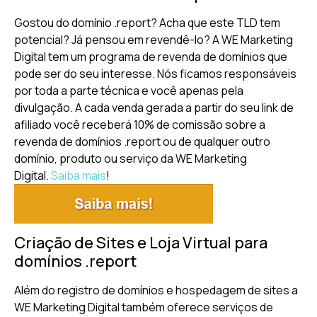
Gostou do domínio .report? Acha que este TLD tem
potencial? Já pensou em revendê-lo? A WE Marketing
Digital tem um programa de revenda de domínios que
pode ser do seu interesse. Nós ficamos responsáveis
por toda a parte técnica e você apenas pela
divulgação. A cada venda gerada a partir do seu link de
afiliado você receberá 10% de comissão sobre a
revenda de domínios .report ou de qualquer outro
domínio, produto ou serviço da WE Marketing
Digital.
Saiba mais
!
Criação de Sites e Loja Virtual para
domínios .report
Além do registro de domínios e hospedagem de sites a
WE Marketing Digital também oferece serviços de