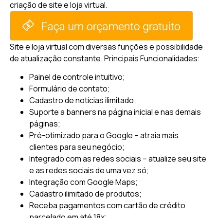
criação de site e loja virtual.
Site e loja virtual com diversas funções e possibilidade
de atualização constante.
Principais Funcionalidades:
Painel de controle intuitivo;
Formulário de contato;
Cadastro de notícias ilimitado;
Suporte a banners na página inicial e nas demais
páginas;
Pré-otimizado para o Google – atraia mais
clientes para seu negócio;
Integrado com as redes sociais – atualize seu site
e as redes sociais de uma vez só;
Integração com Google Maps;
Cadastro ilimitado de produtos;
Receba pagamentos com cartão de crédito
parcelado em até 18x;