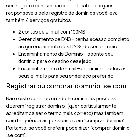
seu registro com um parceiro oficial dos órgãos
responsáveis pelo registro de domínios você leva
também 4 serviços gratuitos:
2 contas de e-mail com 100MB
Gerenciamento de DNS – tenha acesso completo
ao gerenciamento dos DNSs do seu domínio
Encaminhamento de Domínio – aponte seu
domínio para o destino desejado
Encaminhamento de Email – encaminhe todos os
seus e-mails para seu endereço preferido
Registrar ou comprar domínio .se.com
Não existe certo ou errado. É comum as pessoas
dizerem “registrar domínio” (quer particularmente
acreditamos ser o termo mais correto) mas também
com frequência as pessoas dizem “comprar domínio”.
Portanto, se você preferir pode dizer “comprar domínio
.se.com”.