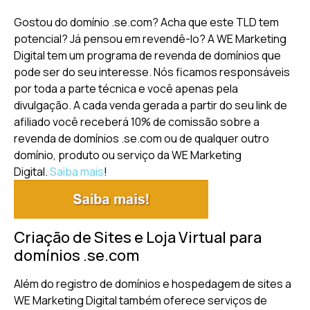
Gostou do domínio .se.com? Acha que este TLD tem
potencial? Já pensou em revendê-lo? A WE Marketing
Digital tem um programa de revenda de domínios que
pode ser do seu interesse. Nós ficamos responsáveis
por toda a parte técnica e você apenas pela
divulgação. A cada venda gerada a partir do seu link de
afiliado você receberá 10% de comissão sobre a
revenda de domínios .se.com ou de qualquer outro
domínio, produto ou serviço da WE Marketing
Digital.
Saiba mais
!
Criação de Sites e Loja Virtual para
domínios .se.com
Além do registro de domínios e hospedagem de sites a
WE Marketing Digital também oferece serviços de