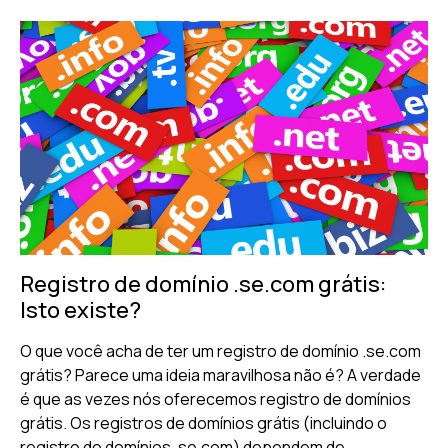
Registro de domínio .se.com grátis:
Isto existe?
O que você acha de ter um registro de domínio .se.com
grátis? Parece uma ideia maravilhosa não é? A verdade
é que as vezes nós oferecemos registro de domínios
grátis. Os registros de domínios grátis (incluindo o
registro de domínios .se.com) dependem de