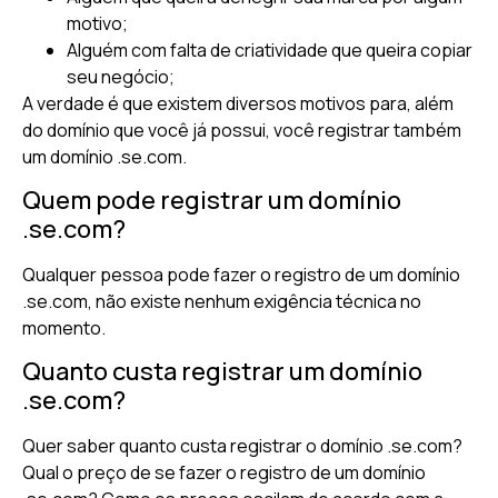
motivo;
Alguém com falta de criatividade que queira copiar
seu negócio;
A verdade é que existem diversos motivos para, além
do domínio que você já possui, você registrar também
um domínio .se.com.
Quem pode registrar um domínio
.se.com?
Qualquer pessoa pode fazer o registro de um domínio
.se.com, não existe nenhum exigência técnica no
momento.
Quanto custa registrar um domínio
.se.com?
Quer saber quanto custa registrar o domínio .se.com?
Qual o preço de se fazer o registro de um domínio