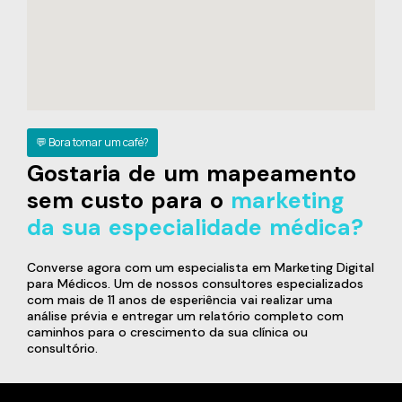
💬 Bora tomar um café?
Gostaria de um mapeamento
sem custo para o
marketing
da sua especialidade médica?
Converse agora com um especialista em Marketing Digital
para Médicos. Um de nossos consultores especializados
com mais de 11 anos de esperiência vai realizar uma
análise prévia e entregar um relatório completo com
caminhos para o crescimento da sua clínica ou
consultório.