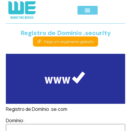
Registro de Domínio .security
Registro de Domínio .se.com
Domínio: