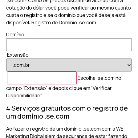
.se.com? Como os preços oscilam de acordo com a
cotação do dólar você pode verificar ao mesmo quanto
custa o registro e se o domínio que você deseja está
disponível: Registro de Domínio .se.com
Domínio:
Extensão
Escolha .se.com no
campo “Extensão” e depois clique em “Verificar
Disponibilidade”.
4 Serviços gratuitos com o registro de
um domínio .se.com
Ao fazer o registro de um domínio .se.com com a WE
Marketing Digital além da segurança de estar fazendo