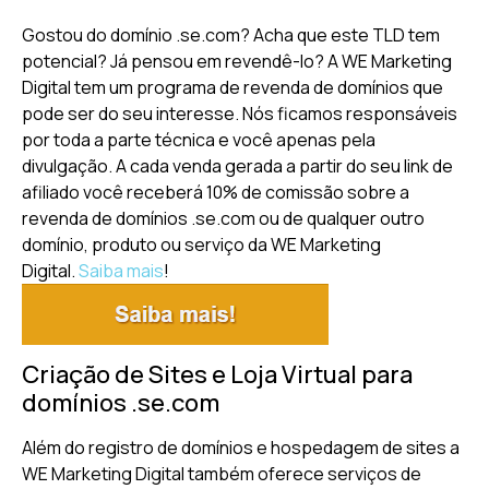
Gostou do domínio .se.com? Acha que este TLD tem
potencial? Já pensou em revendê-lo? A WE Marketing
Digital tem um programa de revenda de domínios que
pode ser do seu interesse. Nós ficamos responsáveis
por toda a parte técnica e você apenas pela
divulgação. A cada venda gerada a partir do seu link de
afiliado você receberá 10% de comissão sobre a
revenda de domínios .se.com ou de qualquer outro
domínio, produto ou serviço da WE Marketing
Digital.
Saiba mais
!
Criação de Sites e Loja Virtual para
domínios .se.com
Além do registro de domínios e hospedagem de sites a
WE Marketing Digital também oferece serviços de