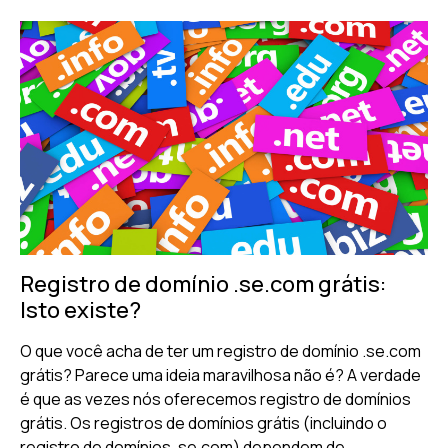
Registro de domínio .se.com grátis:
Isto existe?
O que você acha de ter um registro de domínio .se.com
grátis? Parece uma ideia maravilhosa não é? A verdade
é que as vezes nós oferecemos registro de domínios
grátis. Os registros de domínios grátis (incluindo o
registro de domínios .se.com) dependem de