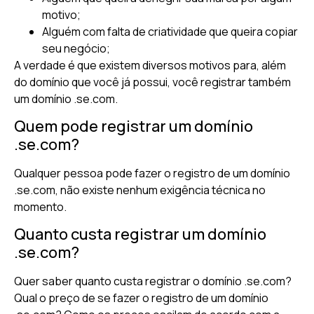
motivo;
Alguém com falta de criatividade que queira copiar
seu negócio;
A verdade é que existem diversos motivos para, além
do domínio que você já possui, você registrar também
um domínio .se.com.
Quem pode registrar um domínio
.se.com?
Qualquer pessoa pode fazer o registro de um domínio
.se.com, não existe nenhum exigência técnica no
momento.
Quanto custa registrar um domínio
.se.com?
Quer saber quanto custa registrar o domínio .se.com?
Qual o preço de se fazer o registro de um domínio