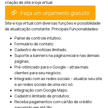
criação de site e loja virtual.
Site e loja virtual com diversas funções e possibilidade
de atualização constante.
Principais Funcionalidades:
Painel de controle intuitivo;
Formulário de contato;
Cadastro de notícias ilimitado;
Suporte a banners na página inicial e nas demais
páginas;
Pré-otimizado para o Google – atraia mais
clientes para seu negócio;
Integrado com as redes sociais – atualize seu site
e as redes sociais de uma vez só;
Integração com Google Maps;
Cadastro ilimitado de produtos;
Receba pagamentos com cartão de crédito
parcelado em até 18x;