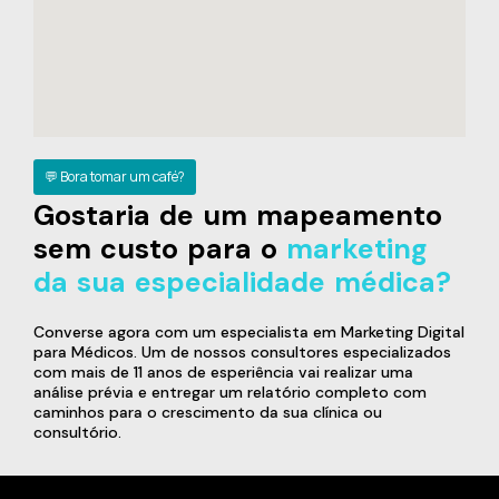
💬 Bora tomar um café?
Gostaria de um mapeamento
sem custo para o
marketing
da sua especialidade médica?
Converse agora com um especialista em Marketing Digital
para Médicos. Um de nossos consultores especializados
com mais de 11 anos de esperiência vai realizar uma
análise prévia e entregar um relatório completo com
caminhos para o crescimento da sua clínica ou
consultório.