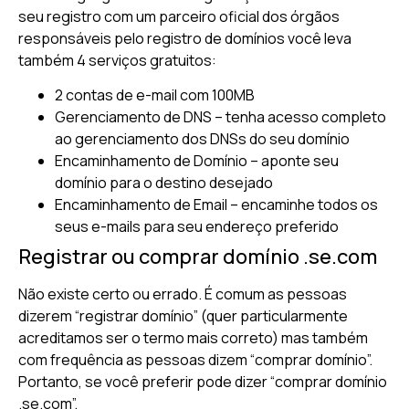
seu registro com um parceiro oficial dos órgãos
responsáveis pelo registro de domínios você leva
também 4 serviços gratuitos:
2 contas de e-mail com 100MB
Gerenciamento de DNS – tenha acesso completo
ao gerenciamento dos DNSs do seu domínio
Encaminhamento de Domínio – aponte seu
domínio para o destino desejado
Encaminhamento de Email – encaminhe todos os
seus e-mails para seu endereço preferido
Registrar ou comprar domínio .se.com
Não existe certo ou errado. É comum as pessoas
dizerem “registrar domínio” (quer particularmente
acreditamos ser o termo mais correto) mas também
com frequência as pessoas dizem “comprar domínio”.
Portanto, se você preferir pode dizer “comprar domínio
.se.com”.