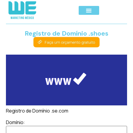
Registro de Domínio .shoes
Registro de Domínio .se.com
Domínio: