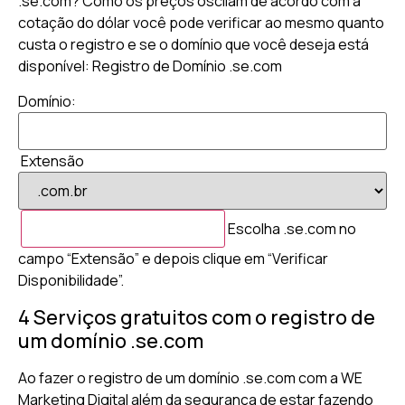
.se.com? Como os preços oscilam de acordo com a
cotação do dólar você pode verificar ao mesmo quanto
custa o registro e se o domínio que você deseja está
disponível: Registro de Domínio .se.com
Domínio:
Extensão
Escolha .se.com no
campo “Extensão” e depois clique em “Verificar
Disponibilidade”.
4 Serviços gratuitos com o registro de
um domínio .se.com
Ao fazer o registro de um domínio .se.com com a WE
Marketing Digital além da segurança de estar fazendo