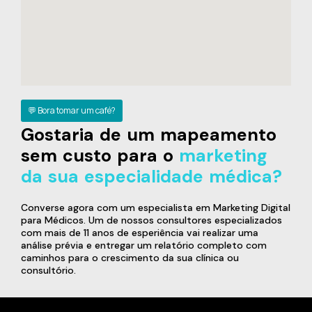
💬 Bora tomar um café?
Gostaria de um mapeamento
sem custo para o
marketing
da sua especialidade médica?
Converse agora com um especialista em Marketing Digital
para Médicos. Um de nossos consultores especializados
com mais de 11 anos de esperiência vai realizar uma
análise prévia e entregar um relatório completo com
caminhos para o crescimento da sua clínica ou
consultório.