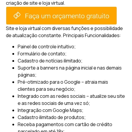
criação de site e loja virtual.
Site e loja virtual com diversas funções e possibilidade
de atualização constante.
Principais Funcionalidades:
Painel de controle intuitivo;
Formulário de contato;
Cadastro de notícias ilimitado;
Suporte a banners na página inicial e nas demais
páginas;
Pré-otimizado para o Google – atraia mais
clientes para seu negócio;
Integrado com as redes sociais – atualize seu site
e as redes sociais de uma vez só;
Integração com Google Maps;
Cadastro ilimitado de produtos;
Receba pagamentos com cartão de crédito
parcelado em até 18x;