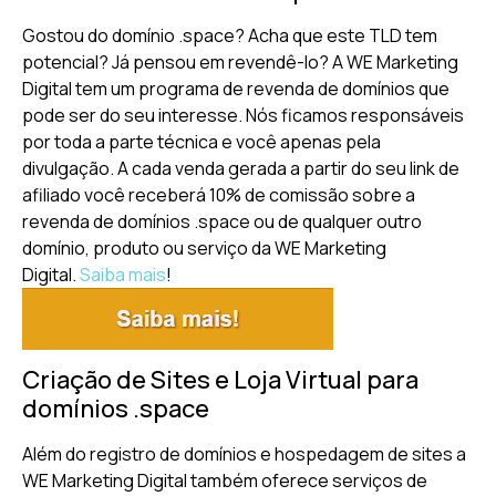
Gostou do domínio .space? Acha que este TLD tem
potencial? Já pensou em revendê-lo? A WE Marketing
Digital tem um programa de revenda de domínios que
pode ser do seu interesse. Nós ficamos responsáveis
por toda a parte técnica e você apenas pela
divulgação. A cada venda gerada a partir do seu link de
afiliado você receberá 10% de comissão sobre a
revenda de domínios .space ou de qualquer outro
domínio, produto ou serviço da WE Marketing
Digital.
Saiba mais
!
Criação de Sites e Loja Virtual para
domínios .space
Além do registro de domínios e hospedagem de sites a
WE Marketing Digital também oferece serviços de