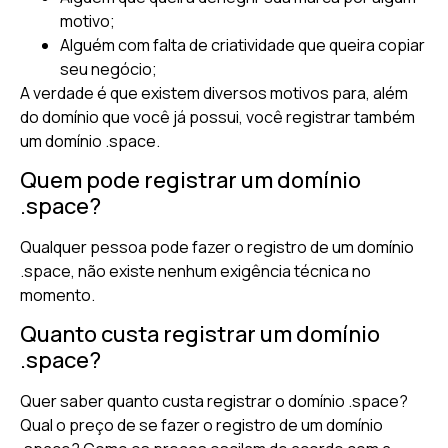
motivo;
Alguém com falta de criatividade que queira copiar
seu negócio;
A verdade é que existem diversos motivos para, além
do domínio que você já possui, você registrar também
um domínio .space.
Quem pode registrar um domínio
.space?
Qualquer pessoa pode fazer o registro de um domínio
.space, não existe nenhum exigência técnica no
momento.
Quanto custa registrar um domínio
.space?
Quer saber quanto custa registrar o domínio .space?
Qual o preço de se fazer o registro de um domínio