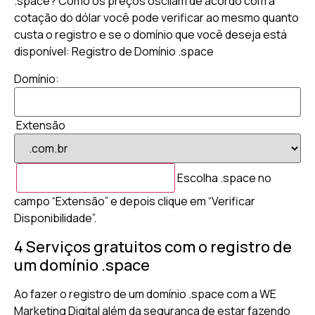
.space? Como os preços oscilam de acordo com a
cotação do dólar você pode verificar ao mesmo quanto
custa o registro e se o domínio que você deseja está
disponível: Registro de Domínio .space
Domínio:
Extensão
Escolha .space no
campo “Extensão” e depois clique em “Verificar
Disponibilidade”.
4 Serviços gratuitos com o registro de
um domínio .space
Ao fazer o registro de um domínio .space com a WE
Marketing Digital além da segurança de estar fazendo