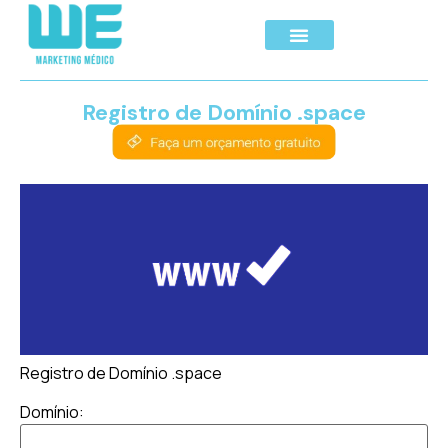
Registro de Domínio .space
Registro de Domínio .space
Domínio: