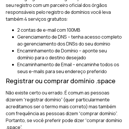
seu registro com um parceiro oficial dos órgãos
responsáveis pelo registro de domínios você leva
também 4 serviços gratuitos:
2 contas de e-mail com 100MB
Gerenciamento de DNS – tenha acesso completo
ao gerenciamento dos DNSs do seu domínio
Encaminhamento de Domínio – aponte seu
domínio para o destino desejado
Encaminhamento de Email – encaminhe todos os
seus e-mails para seu endereço preferido
Registrar ou comprar domínio .space
Não existe certo ou errado. É comum as pessoas
dizerem “registrar domínio” (quer particularmente
acreditamos ser o termo mais correto) mas também
com frequência as pessoas dizem “comprar domínio”.
Portanto, se você preferir pode dizer “comprar domínio
.space”.