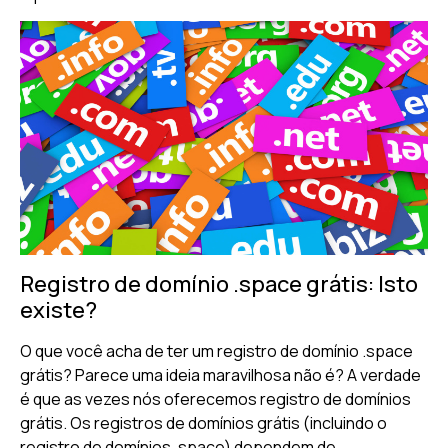
Registro de domínio .space grátis: Isto
existe?
O que você acha de ter um registro de domínio .space
grátis? Parece uma ideia maravilhosa não é? A verdade
é que as vezes nós oferecemos registro de domínios
grátis. Os registros de domínios grátis (incluindo o
registro de domínios .space) dependem de