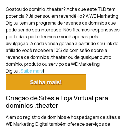
Gostou do domínio .theater? Acha que este TLD tem
potencial? Já pensou em revendê-lo? A WE Marketing
Digital tem um programa de revenda de domínios que
pode ser do seu interesse. Nós ficamos responsáveis
por toda a parte técnica e você apenas pela
divulgação. A cada venda gerada a partir do seu link de
afiliado você receberá 10% de comissão sobre a
revenda de domínios .theater ou de qualquer outro
domínio, produto ou serviço da WE Marketing
Digital.
Saiba mais
!
Criação de Sites e Loja Virtual para
domínios .theater
Além do registro de domínios e hospedagem de sites a
WE Marketing Digital também oferece serviços de