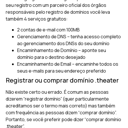
seu registro com um parceiro oficial dos órgãos
responsáveis pelo registro de domínios você leva
também 4 serviços gratuitos:
2 contas de e-mail com 100MB
Gerenciamento de DNS – tenha acesso completo
ao gerenciamento dos DNSs do seu domínio
Encaminhamento de Domínio – aponte seu
domínio para o destino desejado
Encaminhamento de Email – encaminhe todos os
seus e-mails para seu endereço preferido
Registrar ou comprar domínio .theater
Não existe certo ou errado. É comum as pessoas
dizerem “registrar domínio” (quer particularmente
acreditamos ser o termo mais correto) mas também
com frequência as pessoas dizem “comprar domínio”.
Portanto, se você preferir pode dizer “comprar domínio
.theater”.