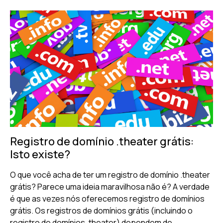
Registro de domínio .theater grátis:
Isto existe?
O que você acha de ter um registro de domínio .theater
grátis? Parece uma ideia maravilhosa não é? A verdade
é que as vezes nós oferecemos registro de domínios
grátis. Os registros de domínios grátis (incluindo o
registro de domínios .theater) dependem de