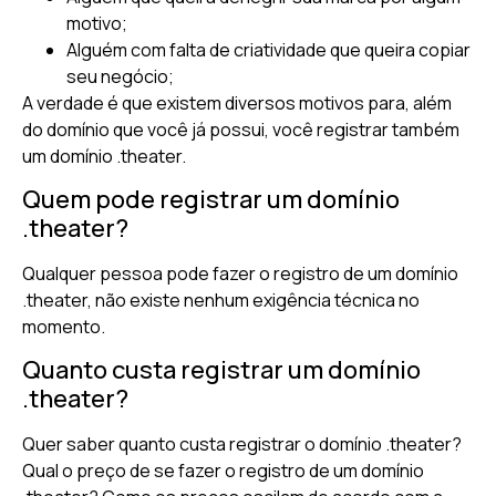
motivo;
Alguém com falta de criatividade que queira copiar
seu negócio;
A verdade é que existem diversos motivos para, além
do domínio que você já possui, você registrar também
um domínio .theater.
Quem pode registrar um domínio
.theater?
Qualquer pessoa pode fazer o registro de um domínio
.theater, não existe nenhum exigência técnica no
momento.
Quanto custa registrar um domínio
.theater?
Quer saber quanto custa registrar o domínio .theater?
Qual o preço de se fazer o registro de um domínio