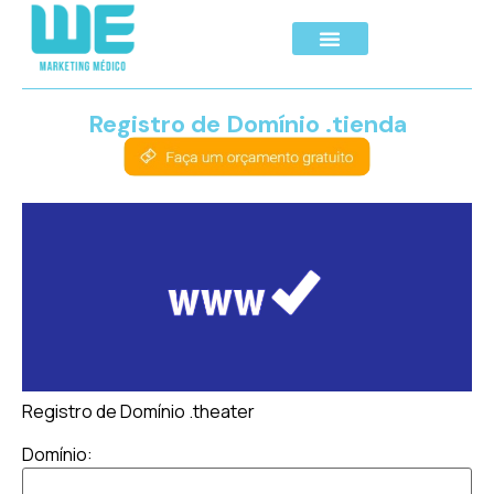
Registro de Domínio .tienda
Registro de Domínio .theater
Domínio: