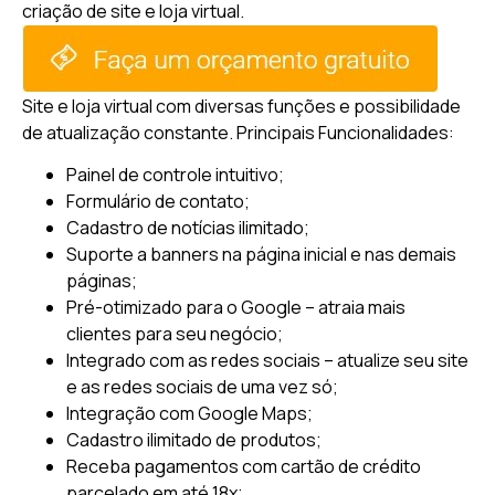
criação de site e loja virtual.
Site e loja virtual com diversas funções e possibilidade
de atualização constante.
Principais Funcionalidades:
Painel de controle intuitivo;
Formulário de contato;
Cadastro de notícias ilimitado;
Suporte a banners na página inicial e nas demais
páginas;
Pré-otimizado para o Google – atraia mais
clientes para seu negócio;
Integrado com as redes sociais – atualize seu site
e as redes sociais de uma vez só;
Integração com Google Maps;
Cadastro ilimitado de produtos;
Receba pagamentos com cartão de crédito
parcelado em até 18x;