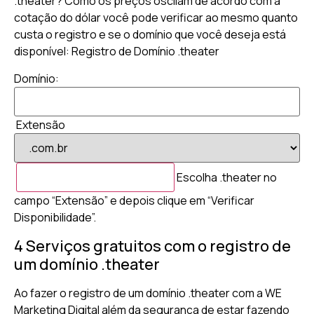
.theater? Como os preços oscilam de acordo com a
cotação do dólar você pode verificar ao mesmo quanto
custa o registro e se o domínio que você deseja está
disponível: Registro de Domínio .theater
Domínio:
Extensão
Escolha .theater no
campo “Extensão” e depois clique em “Verificar
Disponibilidade”.
4 Serviços gratuitos com o registro de
um domínio .theater
Ao fazer o registro de um domínio .theater com a WE
Marketing Digital além da segurança de estar fazendo