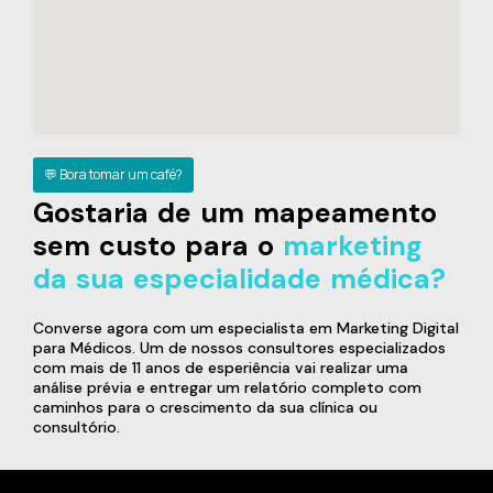
💬 Bora tomar um café?
Gostaria de um mapeamento
sem custo para o
marketing
da sua especialidade médica?
Converse agora com um especialista em Marketing Digital
para Médicos. Um de nossos consultores especializados
com mais de 11 anos de esperiência vai realizar uma
análise prévia e entregar um relatório completo com
caminhos para o crescimento da sua clínica ou
consultório.