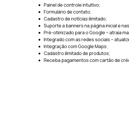
Painel de controle intuitivo;
Formulário de contato;
Cadastro de notícias ilimitado;
Suporte a banners na página inicial e na
Pré-otimizado para o Google – atraia ma
Integrado com as redes sociais – atualiz
Integração com Google Maps;
Cadastro ilimitado de produtos;
Receba pagamentos com cartão de crédi