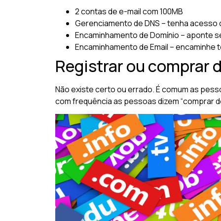
2 contas de e-mail com 100MB
Gerenciamento de DNS – tenha acesso 
Encaminhamento de Domínio – aponte se
Encaminhamento de Email – encaminhe t
Registrar ou comprar d
Não existe certo ou errado. É comum as pess
com frequência as pessoas dizem “comprar domí