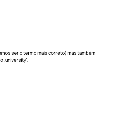
itamos ser o termo mais correto) mas também
.university”.