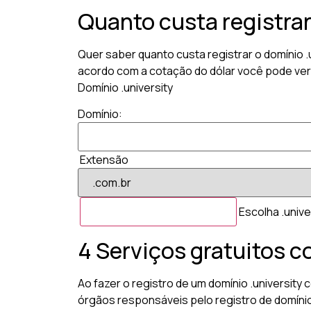
Quanto custa registrar
Quer saber quanto custa registrar o domínio .
acordo com a cotação do dólar você pode veri
Domínio .university
Domínio:
Extensão
Escolha .unive
4 Serviços gratuitos c
Ao fazer o registro de um domínio .university
órgãos responsáveis pelo registro de domíni