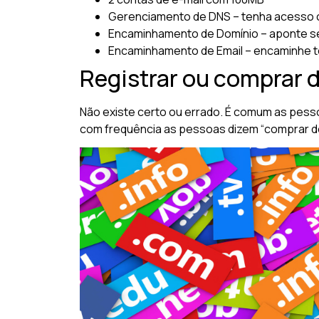
Gerenciamento de DNS – tenha acesso 
Encaminhamento de Domínio – aponte se
Encaminhamento de Email – encaminhe t
Registrar ou comprar 
Não existe certo ou errado. É comum as pess
com frequência as pessoas dizem “comprar domí