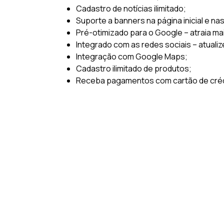
Cadastro de notícias ilimitado;
Suporte a banners na página inicial e na
Pré-otimizado para o Google – atraia ma
Integrado com as redes sociais – atualiz
Integração com Google Maps;
Cadastro ilimitado de produtos;
Receba pagamentos com cartão de crédi