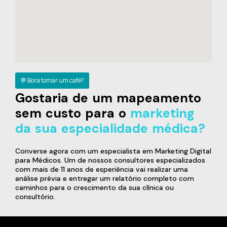
💬 Bora tomar um café?
Gostaria de um mapeamento
sem custo para o
marketing
da sua especialidade médica?
Converse agora com um especialista em Marketing Digital
para Médicos. Um de nossos consultores especializados
com mais de 11 anos de esperiência vai realizar uma
análise prévia e entregar um relatório completo com
caminhos para o crescimento da sua clínica ou
consultório.