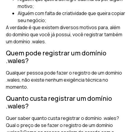
motivo;
Alguém com falta de criatividade que queira copiar
seu negócio;
A verdade é que existem diversos motivos para, além
do domínio que você já possui, você registrar também
um domínio .wales.
Quem pode registrar um domínio
.wales?
Qualquer pessoa pode fazer o registro de um domínio
.wales, não existe nenhum exigência técnica no
momento.
Quanto custa registrar um domínio
.wales?
Quer saber quanto custa registrar o domínio .wales?
Qual o preço de se fazer o registro de um domínio