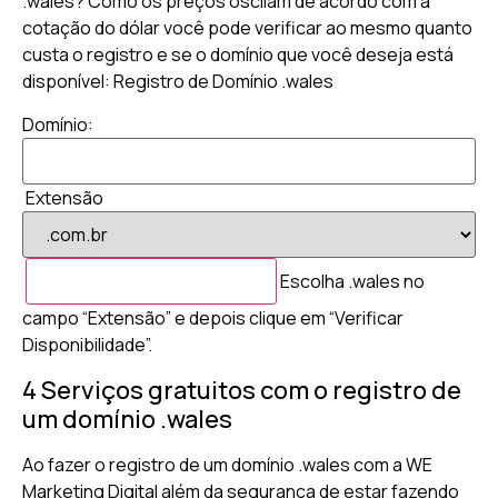
.wales? Como os preços oscilam de acordo com a
cotação do dólar você pode verificar ao mesmo quanto
custa o registro e se o domínio que você deseja está
disponível: Registro de Domínio .wales
Domínio:
Extensão
Escolha .wales no
campo “Extensão” e depois clique em “Verificar
Disponibilidade”.
4 Serviços gratuitos com o registro de
um domínio .wales
Ao fazer o registro de um domínio .wales com a WE
Marketing Digital além da segurança de estar fazendo