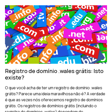
Registro de domínio .wales grátis: Isto
existe?
O que você acha de ter um registro de domínio .wales
grátis? Parece uma ideia maravilhosa não é? A verdade
é que as vezes nós oferecemos registro de domínios
grátis. Os registros de domínios grátis (incluindo o
registro de domínios .wales) dependem de