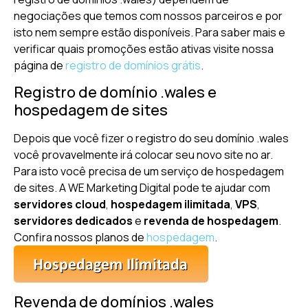
negociações que temos com nossos parceiros e por
isto nem sempre estão disponíveis. Para saber mais e
verificar quais promoções estão ativas visite nossa
página de
registro de domínios grátis
.
Registro de domínio .wales e
hospedagem de sites
Depois que você fizer o registro do seu domínio .wales
você provavelmente irá colocar seu novo site no ar.
Para isto você precisa de um serviço de hospedagem
de sites. A WE Marketing Digital pode te ajudar com
servidores cloud
,
hospedagem ilimitada
,
VPS
,
servidores dedicados
e
revenda de hospedagem
.
Confira nossos planos de
hospedagem
.
Revenda de domínios .wales