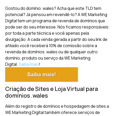
Gostou do domínio .wales? Acha que este TLD tem
potencial? Já pensou em revendê-lo? A WE Marketing
Digital tem um programa de revenda de domínios que
pode ser do seu interesse. Nós ficamos responsáveis
por toda a parte técnica e você apenas pela
divulgação. A cada venda gerada a partir do seu link de
afiliado você receberá 10% de comissão sobre a
revenda de domínios .wales ou de qualquer outro
domínio, produto ou serviço da WE Marketing
Digital.
Saiba mais
!
Criação de Sites e Loja Virtual para
domínios .wales
Além do registro de domínios e hospedagem de sites a
WE Marketing Digital também oferece serviços de