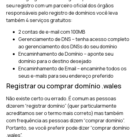
seu registro com um parceiro oficial dos órgãos
responsáveis pelo registro de domínios você leva
também 4 serviços gratuitos:
2 contas de e-mail com 100MB
Gerenciamento de DNS – tenha acesso completo
ao gerenciamento dos DNSs do seu domínio
Encaminhamento de Domínio – aponte seu
domínio para o destino desejado
Encaminhamento de Email – encaminhe todos os
seus e-mails para seu endereço preferido
Registrar ou comprar domínio .wales
Não existe certo ou errado. É comum as pessoas
dizerem “registrar domínio” (quer particularmente
acreditamos ser o termo mais correto) mas também
com frequência as pessoas dizem “comprar domínio”.
Portanto, se você preferir pode dizer “comprar domínio
.wales”.