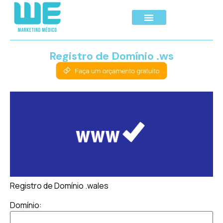
Registro de Domínio .ws
Registro de Domínio .wales
Domínio: