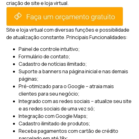
criação de site e loja virtual.
Site e loja virtual com diversas funções e possibilidade
de atualização constante.
Principais Funcionalidades:
Painel de controle intuitivo;
Formulário de contato;
Cadastro de notícias ilimitado;
Suporte a banners na página inicial e nas demais
páginas;
Pré-otimizado para o Google – atraia mais
clientes para seu negócio;
Integrado com as redes sociais – atualize seu site
e as redes sociais de uma vez só;
Integração com Google Maps;
Cadastro ilimitado de produtos;
Receba pagamentos com cartão de crédito
parcelado em até 18x;