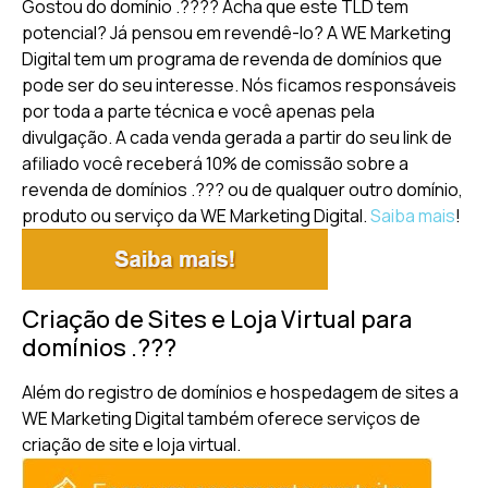
Gostou do domínio .???? Acha que este TLD tem
potencial? Já pensou em revendê-lo? A WE Marketing
Digital tem um programa de revenda de domínios que
pode ser do seu interesse. Nós ficamos responsáveis
por toda a parte técnica e você apenas pela
divulgação. A cada venda gerada a partir do seu link de
afiliado você receberá 10% de comissão sobre a
revenda de domínios .??? ou de qualquer outro domínio,
produto ou serviço da WE Marketing Digital.
Saiba mais
!
Criação de Sites e Loja Virtual para
domínios .???
Além do registro de domínios e hospedagem de sites a
WE Marketing Digital também oferece serviços de
criação de site e loja virtual.