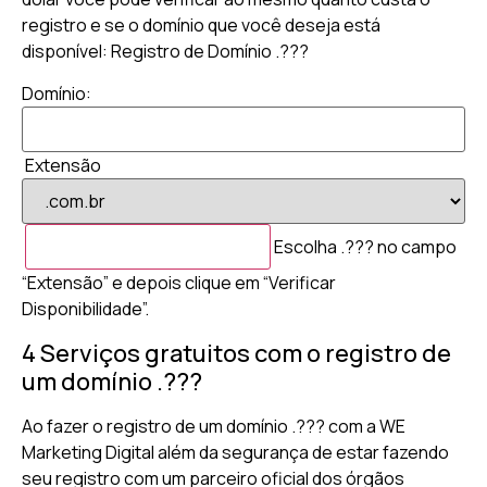
registro e se o domínio que você deseja está
disponível: Registro de Domínio .???
Domínio:
Extensão
Escolha .??? no campo
“Extensão” e depois clique em “Verificar
Disponibilidade”.
4 Serviços gratuitos com o registro de
um domínio .???
Ao fazer o registro de um domínio .??? com a WE
Marketing Digital além da segurança de estar fazendo
seu registro com um parceiro oficial dos órgãos