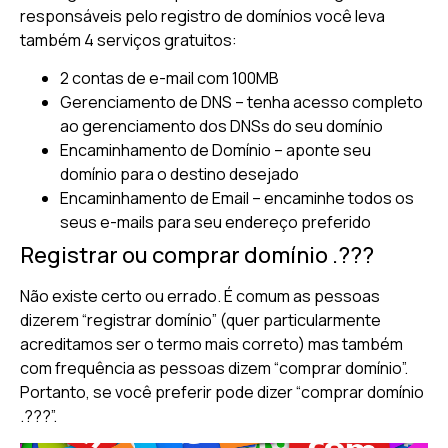
responsáveis pelo registro de domínios você leva
também 4 serviços gratuitos:
2 contas de e-mail com 100MB
Gerenciamento de DNS – tenha acesso completo
ao gerenciamento dos DNSs do seu domínio
Encaminhamento de Domínio – aponte seu
domínio para o destino desejado
Encaminhamento de Email – encaminhe todos os
seus e-mails para seu endereço preferido
Registrar ou comprar domínio .???
Não existe certo ou errado. É comum as pessoas
dizerem “registrar domínio” (quer particularmente
acreditamos ser o termo mais correto) mas também
com frequência as pessoas dizem “comprar domínio”.
Portanto, se você preferir pode dizer “comprar domínio
.???”.