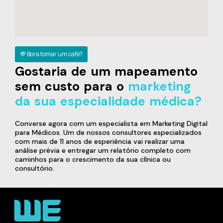
💬 Bora tomar um café?
Gostaria de um mapeamento
sem custo para o
marketing
da sua especialidade médica?
Converse agora com um especialista em Marketing Digital
para Médicos. Um de nossos consultores especializados
com mais de 11 anos de esperiência vai realizar uma
análise prévia e entregar um relatório completo com
caminhos para o crescimento da sua clínica ou
consultório.