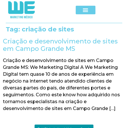
Tag:
criação de sites
Criação e desenvolvimento de sites
em Campo Grande MS
Criação e desenvolvimento de sites em Campo
Grande MS: We Marketing Digital A We Marketing
Digital tem quase 10 de anos de experiência em
negócio na internet tendo atendido clientes de
diversas partes do país, de diferentes portes e
seguimentos. Como este know how adquirido nos
tornamos especialistas na criação e
desenvolvimento de sites em Campo Grande […]