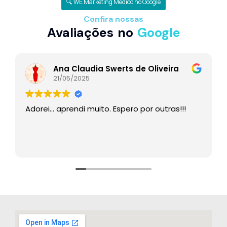
🔍 WE Marketing Médico no Google
Confira nossas
Avaliações no
Google
Ana Claudia Swerts de Oliveira
21/05/2025
Adorei… aprendi muito. Espero por outras!!!