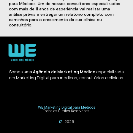
para Médicos. Um de nossos consultores especializados
com mais de 11 anos de esperiência vai realizar uma
análise prévia e entregar um relatório completo com
caminhos para o crescimento da sua clínica ou
consultório.
Somos uma
Agência de Marketing Médico
especializada
em Marketing Digital para médicos, consultórios e clínicas.
WE Marketing Digital para Médicos
Todos os Direitos Reservados.
2026