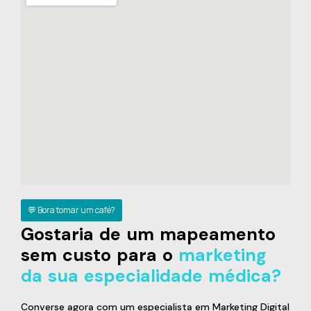
💬 Bora tomar um café?
Gostaria de um mapeamento
sem custo para o
marketing
da sua especialidade médica?
Converse agora com um especialista em Marketing Digital