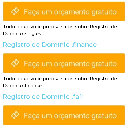
Tudo o que você precisa saber sobre Registro de
Domínio .singles
Registro de Domínio .finance
Tudo o que você precisa saber sobre Registro de
Domínio .finance
Registro de Domínio .fail