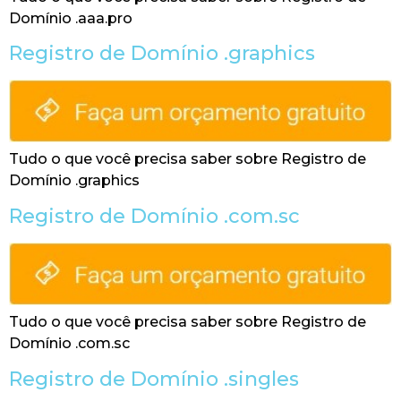
Domínio .aaa.pro
Registro de Domínio .graphics
Tudo o que você precisa saber sobre Registro de
Domínio .graphics
Registro de Domínio .com.sc
Tudo o que você precisa saber sobre Registro de
Domínio .com.sc
Registro de Domínio .singles