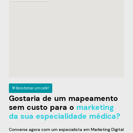
💬 Bora tomar um café?
Gostaria de um mapeamento
sem custo para o
marketing
da sua especialidade médica?
Converse agora com um especialista em Marketing Digital