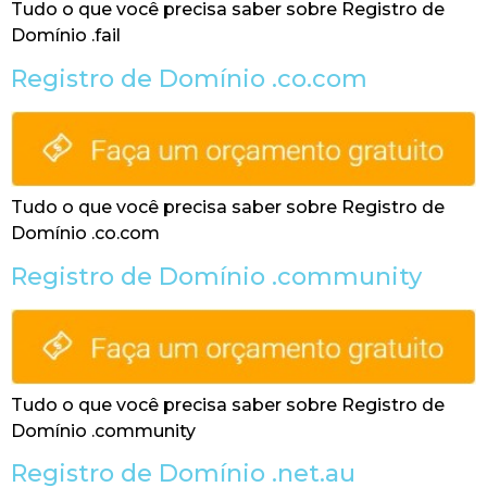
Tudo o que você precisa saber sobre Registro de
Domínio .fail
Registro de Domínio .co.com
Tudo o que você precisa saber sobre Registro de
Domínio .co.com
Registro de Domínio .community
Tudo o que você precisa saber sobre Registro de
Domínio .community
Registro de Domínio .net.au