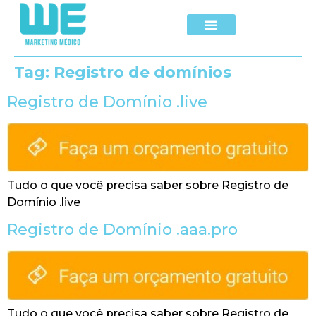
Tag:
Registro de domínios
Registro de Domínio .live
Tudo o que você precisa saber sobre Registro de
Domínio .live
Registro de Domínio .aaa.pro
Tudo o que você precisa saber sobre Registro de