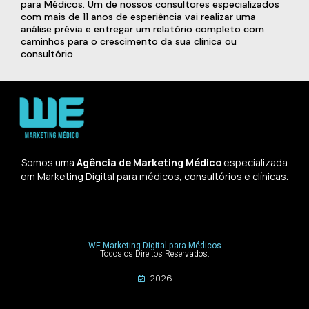
para Médicos. Um de nossos consultores especializados
com mais de 11 anos de esperiência vai realizar uma
análise prévia e entregar um relatório completo com
caminhos para o crescimento da sua clínica ou
consultório.
Somos uma
Agência de Marketing Médico
especializada
em Marketing Digital para médicos, consultórios e clínicas.
WE Marketing Digital para Médicos
Todos os Direitos Reservados.
2026