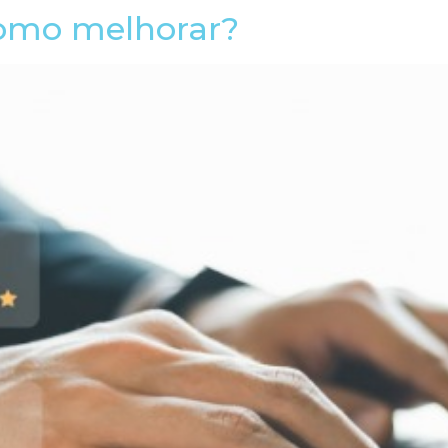
como melhorar?