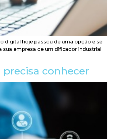
o digital hoje passou de uma opção e se
a sua empresa de umidificador industrial
 precisa conhecer