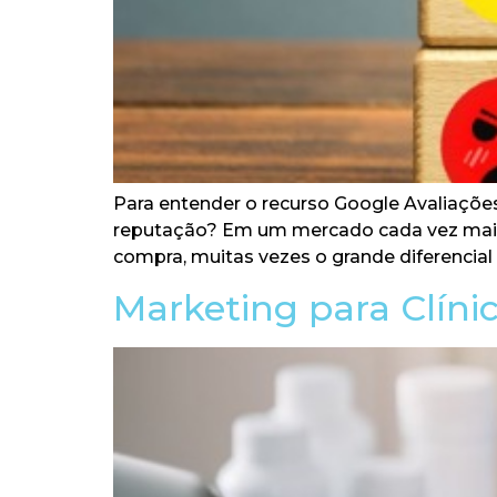
Para entender o recurso Google Avaliaçõe
reputação? Em um mercado cada vez mais 
compra, muitas vezes o grande diferencial p
Marketing para Clínic