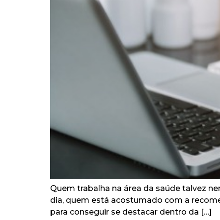
Quem trabalha na área da saúde talvez ne
dia, quem está acostumado com a recomenda
para conseguir se destacar dentro da […]