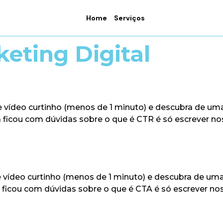
Home
Serviços
eting Digital
 vídeo curtinho (menos de 1 minuto) e descubra de uma 
a ficou com dúvidas sobre o que é CTR é só escrever 
 vídeo curtinho (menos de 1 minuto) e descubra de uma 
 ficou com dúvidas sobre o que é CTA é só escrever n