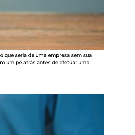
: o que seria de uma empresa sem sua
m um pé atrás antes de efetuar uma