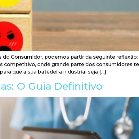
s do Consumidor, podemos partir da seguinte reflexão
competitivo, onde grande parte dos consumidores te
ara que a sua batedeira industrial seja […]
as: O Guia Definitivo