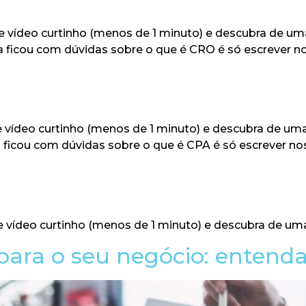
 vídeo curtinho (menos de 1 minuto) e descubra de uma
a ficou com dúvidas sobre o que é CRO é só escrever 
 vídeo curtinho (menos de 1 minuto) e descubra de uma 
 ficou com dúvidas sobre o que é CPA é só escrever 
e vídeo curtinho (menos de 1 minuto) e descubra de um
para o seu negócio: entend