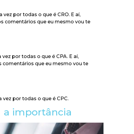
 vez por todas o que é CRO. E aí,
nos comentários que eu mesmo vou te
vez por todas o que é CPA. E aí,
nos comentários que eu mesmo vou te
a vez por todas o que é CPC.
a a importância