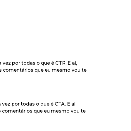
vez por todas o que é CTR. E aí,
nos comentários que eu mesmo vou te
vez por todas o que é CTA. E aí,
os comentários que eu mesmo vou te