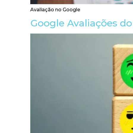
Avaliação no Google
Google Avaliações do