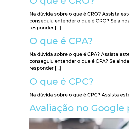
O que é CRO?
Na dúvida sobre o que é CRO? Assista este
conseguiu entender o que é CRO? Se aind
responder […]
O que é CPA?
Na dúvida sobre o que é CPA? Assista este
conseguiu entender o que é CPA? Se ainda
responder […]
O que é CPC?
Na dúvida sobre o que é CPC? Assista est
Avaliação no Google 