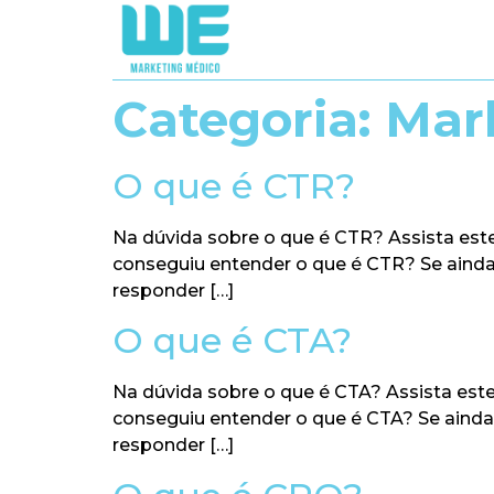
Categoria:
Mark
O que é CTR?
Na dúvida sobre o que é CTR? Assista este
conseguiu entender o que é CTR? Se aind
responder […]
O que é CTA?
Na dúvida sobre o que é CTA? Assista este
conseguiu entender o que é CTA? Se ainda
responder […]