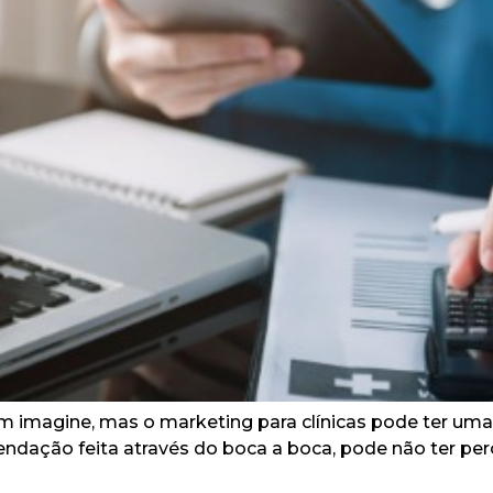
m imagine, mas o marketing para clínicas pode ter uma
ção feita através do boca a boca, pode não ter perceb