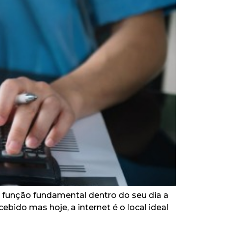
 função fundamental dentro do seu dia a
ido mas hoje, a internet é o local ideal